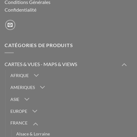
Conditions Générales
Confidentialité
CATÉGORIES DE PRODUITS
CARTES & VUES - MAPS & VIEWS
AFRIQUE
AMERIQUES
ASIE
EUROPE
FRANCE
Alsace & Lorraine