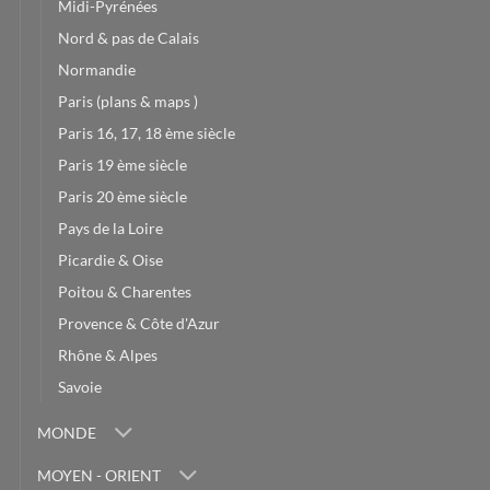
Midi-Pyrénées
Nord & pas de Calais
Normandie
Paris (plans & maps )
Paris 16, 17, 18 ème siècle
Paris 19 ème siècle
Paris 20 ème siècle
Pays de la Loire
Picardie & Oise
Poitou & Charentes
Provence & Côte d'Azur
Rhône & Alpes
Savoie
MONDE
MOYEN - ORIENT