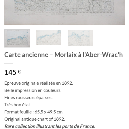
Carte ancienne – Morlaix à l’Aber-Wrac’h
145
€
Epreuve originale réalisée en 1892.
Belle impression en couleurs.
Fines rousseurs éparses.
Très bon état.
Format feuille : 65,5 x 49,5 cm.
Original antique chart of 1892.
Rare collection illustrant les ports de France.