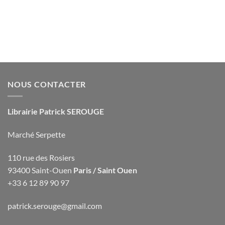
NOUS CONTACTER
Librairie Patrick SEROUGE
Marché Serpette
110 rue des Rosiers
93400 Saint-Ouen
Paris / Saint Ouen
+33 6 12 89 90 97
patrick.serouge@gmail.com