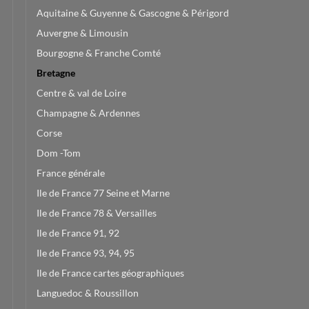
Aquitaine & Guyenne & Gascogne & Périgord
Auvergne & Limousin
Bourgogne & Franche Comté
Bretagne
Centre & val de Loire
Champagne & Ardennes
Corse
Dom -Tom
France générale
Ile de France 77 Seine et Marne
Ile de France 78 & Versailles
Ile de France 91, 92
Ile de France 93, 94, 95
Ile de France cartes géographiques
Languedoc & Roussillon