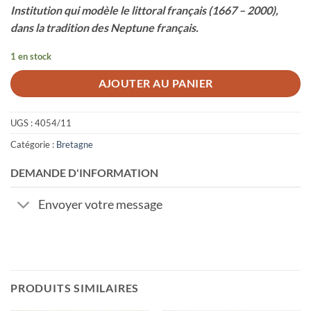
Institution qui modèle le littoral français (1667 – 2000),
dans la tradition des Neptune français.
1 en stock
AJOUTER AU PANIER
UGS :
4054/11
Catégorie :
Bretagne
DEMANDE D'INFORMATION
Envoyer votre message
PRODUITS SIMILAIRES