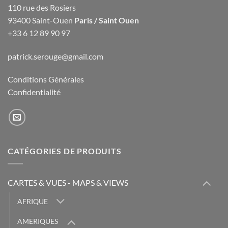
110 rue des Rosiers
93400 Saint-Ouen
Paris / Saint Ouen
+33 6 12 89 90 97
patrick.serouge@gmail.com
Conditions Générales
Confidentialité
CATÉGORIES DE PRODUITS
CARTES & VUES - MAPS & VIEWS
AFRIQUE
AMERIQUES