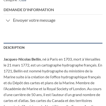
DEMANDE D'INFORMATION
Envoyer votre message
DESCRIPTION
Jacques-Nicolas Bellin
, né à Paris en 1703, mort à Versailles
le 21 mars 1772, est un cartographe hydrographe français. En
1721, Bellin est nommé hydrographe du ministère de la
Marine suite à la création de l’office hydrographique français
et du Dépôt des cartes et plans de la Marine. Membre de
l’Académie de Marine et la Royal Society of London. Au cours
d’une carrière de 50 ans, il est l’auteur d’un grand nombre de
cartes et d’atlas. Ses cartes du Canada et des territoires