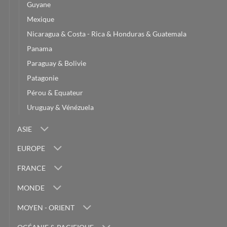
Guyane
Mexique
Nicaragua & Costa - Rica & Honduras & Guatemala
Panama
Paraguay & Bolivie
Patagonie
Pérou & Equateur
Uruguay & Vénézuela
ASIE
EUROPE
FRANCE
MONDE
MOYEN - ORIENT