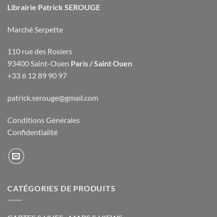
Librairie Patrick SEROUGE
Marché Serpette
110 rue des Rosiers
93400 Saint-Ouen
Paris / Saint Ouen
+33 6 12 89 90 97
patrick.serouge@gmail.com
Conditions Générales
Confidentialité
CATÉGORIES DE PRODUITS