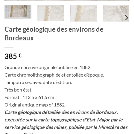
Carte géologique des environs de
Bordeaux
385
€
Grande épreuve originale publiée en 1882.
Carte chromolithographiée et entoilée d’époque.
Tampon à sec avec date d’édition.
Très bon état.
Format : 113,5 x 61,5 cm
Original antique map of 1882.
Carte géologique détaillée des environs de Bordeaux,
exécutée sur la carte topographique d’Etat-Major par le
service géologique des mines, publiée par le Ministère des