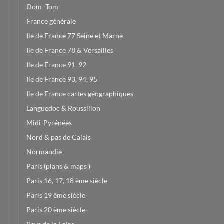
Dom -Tom
France générale
Ile de France 77 Seine et Marne
Ile de France 78 & Versailles
Ile de France 91, 92
Ile de France 93, 94, 95
Ile de France cartes géographiques
Languedoc & Roussillon
Midi-Pyrénées
Nord & pas de Calais
Normandie
Paris (plans & maps )
Paris 16, 17, 18 ème siècle
Paris 19 ème siècle
Paris 20 ème siècle