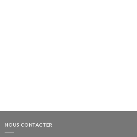
NOUS CONTACTER