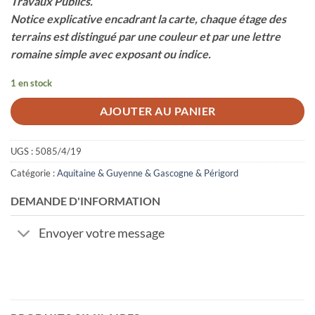
Travaux Publics.
Notice explicative encadrant la carte, chaque étage des
terrains est distingué par une couleur et par une lettre
romaine simple avec exposant ou indice.
1 en stock
AJOUTER AU PANIER
UGS :
5085/4/19
Catégorie :
Aquitaine & Guyenne & Gascogne & Périgord
DEMANDE D'INFORMATION
Envoyer votre message