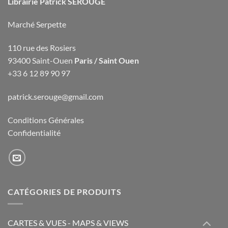
Librairie Patrick SEROUGE
Marché Serpette
110 rue des Rosiers
93400 Saint-Ouen
Paris / Saint Ouen
+33 6 12 89 90 97
patrick.serouge@gmail.com
Conditions Générales
Confidentialité
CATÉGORIES DE PRODUITS
CARTES & VUES - MAPS & VIEWS