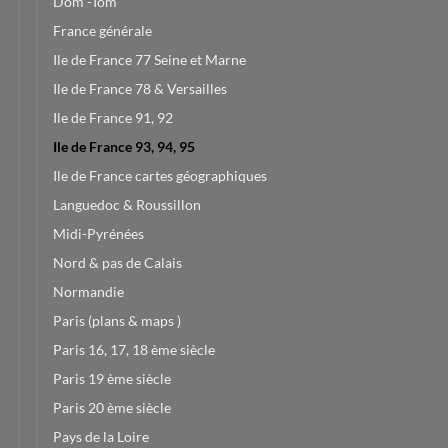
Dom -Tom
France générale
Ile de France 77 Seine et Marne
Ile de France 78 & Versailles
Ile de France 91, 92
Ile de France 93, 94, 95
Ile de France cartes géographiques
Languedoc & Roussillon
Midi-Pyrénées
Nord & pas de Calais
Normandie
Paris (plans & maps )
Paris 16, 17, 18 ème siècle
Paris 19 ème siècle
Paris 20 ème siècle
Pays de la Loire