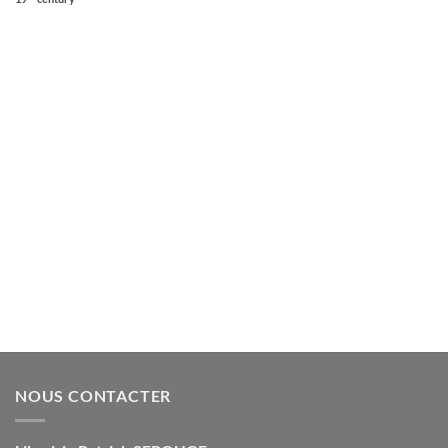
NOUS CONTACTER