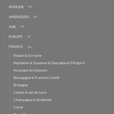
AFRIQUE
AMERIQUES
ASIE
EUROPE
FRANCE
Alsace & Lorraine
Aquitaine & Guyenne & Gascogne & Périgord
Auvergne & Limousin
Bourgogne & Franche Comté
Bretagne
Centre & val de Loire
Champagne & Ardennes
Corse