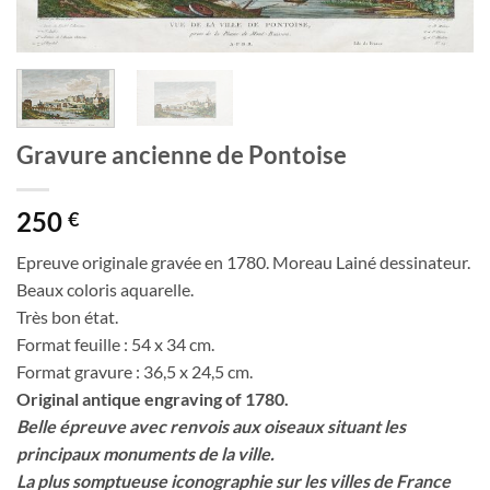
Gravure ancienne de Pontoise
250
€
Epreuve originale gravée en 1780. Moreau Lainé dessinateur.
Beaux coloris aquarelle.
Très bon état.
Format feuille : 54 x 34 cm.
Format gravure : 36,5 x 24,5 cm.
Original antique engraving of 1780.
Belle épreuve avec renvois aux oiseaux situant les
principaux monuments de la ville.
La plus somptueuse iconographie sur les villes de France