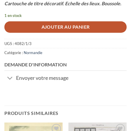
Cartouche de titre décoratif. Echelle des lieux. Boussole.
1 en stock
AJOUTER AU PANIER
UGS :
4082/1/3
Catégorie :
Normandie
DEMANDE D'INFORMATION
Envoyer votre message
PRODUITS SIMILAIRES