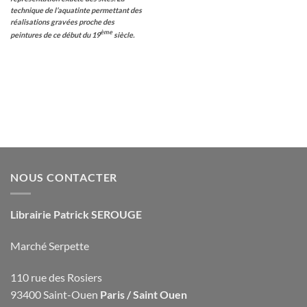
technique de l’aquatinte permettant des
réalisations gravées proche des
ème
peintures de ce début du 19
siècle.
NOUS CONTACTER
Librairie Patrick SEROUGE
Marché Serpette
110 rue des Rosiers
93400 Saint-Ouen
Paris / Saint Ouen