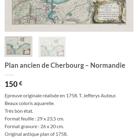
Plan ancien de Cherbourg – Normandie
150
€
Epreuve originale réalisée en 1758. T. Jefferys Auteur.
Beaux coloris aquarelle.
Très bon état.
Format feuille : 29 x 23,5 cm.
Format gravure : 26 x 20 cm.
Original antique plan of 1758.