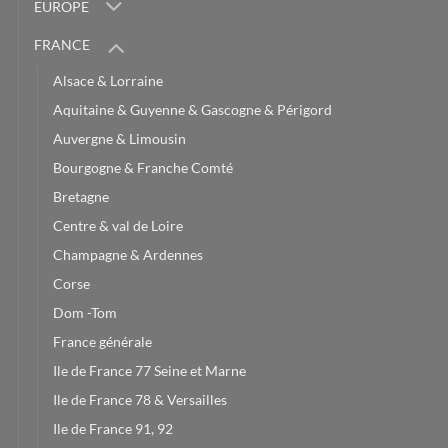
EUROPE
FRANCE
Alsace & Lorraine
Aquitaine & Guyenne & Gascogne & Périgord
Auvergne & Limousin
Bourgogne & Franche Comté
Bretagne
Centre & val de Loire
Champagne & Ardennes
Corse
Dom -Tom
France générale
Ile de France 77 Seine et Marne
Ile de France 78 & Versailles
Ile de France 91, 92