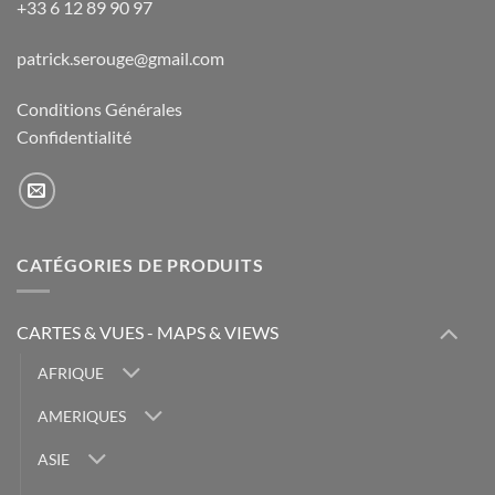
+33 6 12 89 90 97
patrick.serouge@gmail.com
Conditions Générales
Confidentialité
CATÉGORIES DE PRODUITS
CARTES & VUES - MAPS & VIEWS
AFRIQUE
AMERIQUES
ASIE