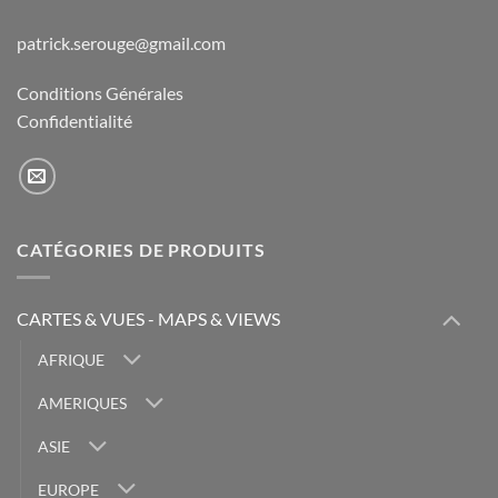
patrick.serouge@gmail.com
Conditions Générales
Confidentialité
CATÉGORIES DE PRODUITS
CARTES & VUES - MAPS & VIEWS
AFRIQUE
AMERIQUES
ASIE
EUROPE