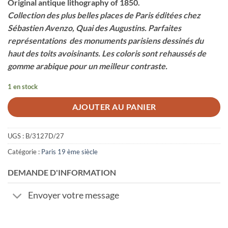
Original antique lithography of 1850.
Collection des plus belles places de Paris éditées chez
Sébastien Avenzo, Quai des Augustins. Parfaites
représentations des monuments parisiens dessinés du
haut des toits avoisinants. Les coloris sont rehaussés de
gomme arabique pour un meilleur contraste.
1 en stock
AJOUTER AU PANIER
UGS :
B/3127D/27
Catégorie :
Paris 19 ème siècle
DEMANDE D'INFORMATION
Envoyer votre message