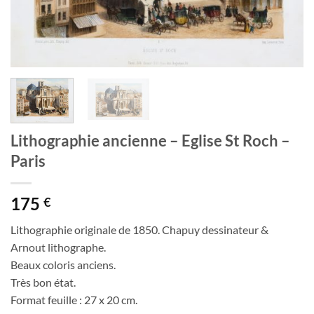
Lithographie ancienne – Eglise St Roch –
Paris
175
€
Lithographie originale de 1850. Chapuy dessinateur &
Arnout lithographe.
Beaux coloris anciens.
Très bon état.
Format feuille : 27 x 20 cm.