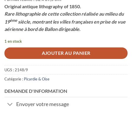
Original antique lithography of 1850.
Rare lithographie de cette collection réalisée au milieu du
ème
19
siècle, montrant les villes françaises en prise de vue
aérienne à bord de Ballon dirigeable.
1 en stock
AJOUTER AU PANIER
UGS :
2148/9
Catégorie :
Picardie & Oise
DEMANDE D'INFORMATION
Envoyer votre message