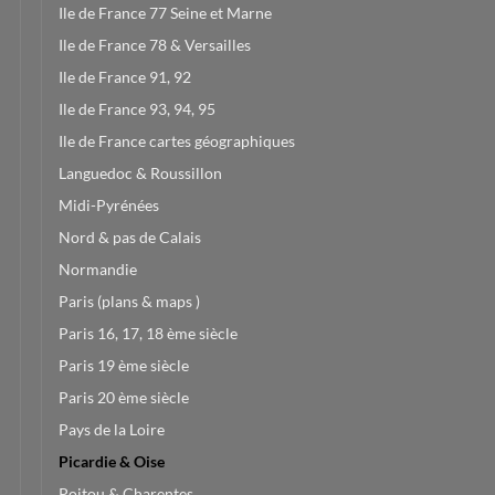
Ile de France 77 Seine et Marne
Ile de France 78 & Versailles
Ile de France 91, 92
Ile de France 93, 94, 95
Ile de France cartes géographiques
Languedoc & Roussillon
Midi-Pyrénées
Nord & pas de Calais
Normandie
Paris (plans & maps )
Paris 16, 17, 18 ème siècle
Paris 19 ème siècle
Paris 20 ème siècle
Pays de la Loire
Picardie & Oise
Poitou & Charentes