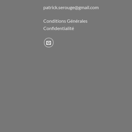
patrick.serouge@gmail.com
Conditions Générales
Confidentialité