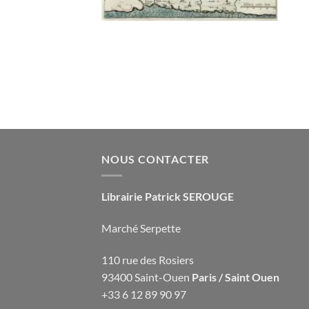
NOUS CONTACTER
Librairie Patrick SEROUGE
Marché Serpette
110 rue des Rosiers
93400 Saint-Ouen
Paris / Saint Ouen
+33 6 12 89 90 97