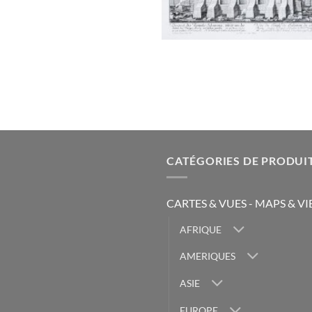
CATÉGORIES DE PRODUI
CARTES & VUES - MAPS & V
AFRIQUE
AMERIQUES
ASIE
EUROPE