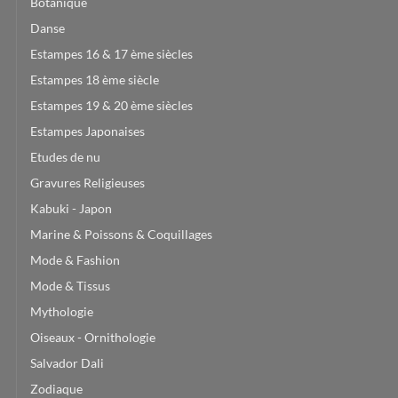
Botanique
Danse
Estampes 16 & 17 ème siècles
Estampes 18 ème siècle
Estampes 19 & 20 ème siècles
Estampes Japonaises
Etudes de nu
Gravures Religieuses
Kabuki - Japon
Marine & Poissons & Coquillages
Mode & Fashion
Mode & Tissus
Mythologie
Oiseaux - Ornithologie
Salvador Dali
Zodiaque