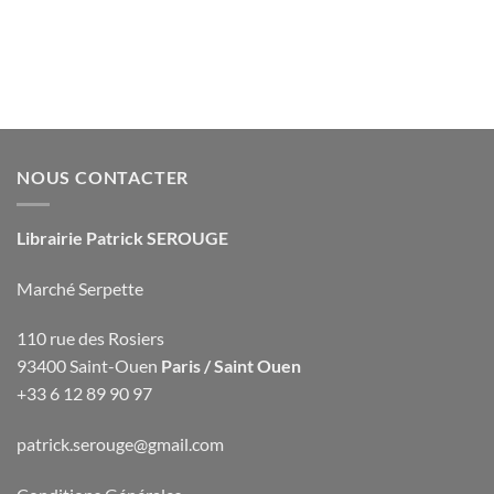
NOUS CONTACTER
Librairie Patrick SEROUGE
Marché Serpette
110 rue des Rosiers
93400 Saint-Ouen
Paris / Saint Ouen
+33 6 12 89 90 97
patrick.serouge@gmail.com