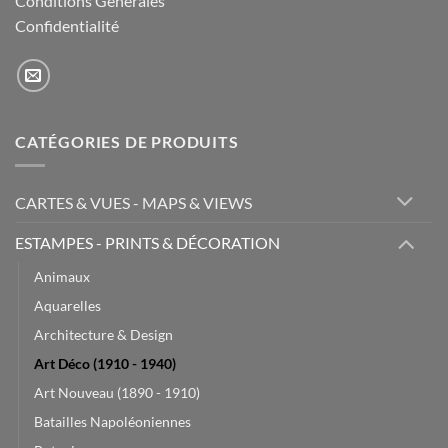
Conditions Générales
Confidentialité
CATÉGORIES DE PRODUITS
CARTES & VUES - MAPS & VIEWS
ESTAMPES - PRINTS & DÉCORATION
Animaux
Aquarelles
Architecture & Design
Art Déco (1910 - 1940)
Art Nouveau (1890 - 1910)
Batailles Napoléoniennes