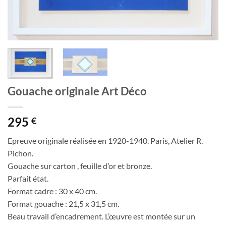
Gouache originale Art Déco
295
€
Epreuve originale réalisée en 1920-1940. Paris, Atelier R.
Pichon.
Gouache sur carton , feuille d’or et bronze.
Parfait état.
Format cadre : 30 x 40 cm.
Format gouache : 21,5 x 31,5 cm.
Beau travail d’encadrement. L’œuvre est montée sur un