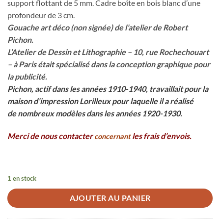
support flottant de 5 mm. Cadre boîte en bois blanc d’une
profondeur de 3 cm.
Gouache art déco (non signée) de l’atelier de Robert
Pichon.
L’Atelier de Dessin et Lithographie – 10, rue Rochechouart
– à Paris était spécialisé dans la conception graphique pour
la publicité.
Pichon, actif dans les années 1910-1940, travaillait pour la
maison d’impression Lorilleux pour laquelle il a réalisé
de nombreux modèles dans les années 1920-1930.
Merci de nous contacter
les frais d’envois.
concernant
1 en stock
AJOUTER AU PANIER