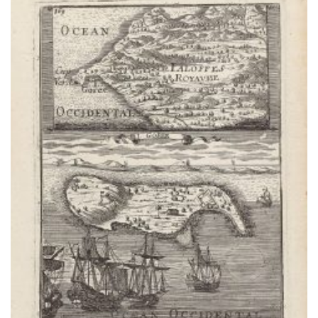
wishlist