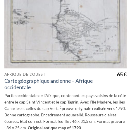
65
€
AFRIQUE DE L'OUEST
Carte géographique ancienne – Afrique
occidentale
Partie occidentale de l’Afrique, contenant les pays voisins de la côte
entre le cap Saint Vincent et le cap Tagrin. Avec l’Île Madere, les îles
Canaries et celles du cap Vert. Épreuve originale réalisée vers 1790.
Bonne cartographe. Encadrement aquarellé. Rousseurs claires
éparses. Etat correct. Format feuille : 46 x 31,5 cm. Format gravure
: 36 x 25 cm.
Original antique map of 1790