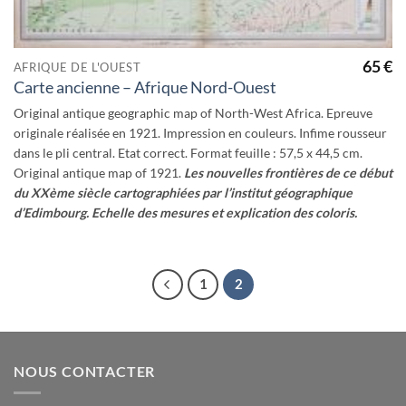
65
€
AFRIQUE DE L'OUEST
Carte ancienne – Afrique Nord-Ouest
Original antique geographic map of North-West Africa. Epreuve
originale réalisée en 1921. Impression en couleurs. Infime rousseur
dans le pli central. Etat correct. Format feuille : 57,5 x 44,5 cm.
Original antique map of 1921.
Les nouvelles frontières de ce début
du XXème siècle cartographiées par l’institut géographique
d’Edimbourg. Echelle des mesures et explication des coloris.
1
2
NOUS CONTACTER