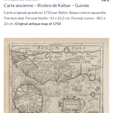
Carte ancienne – Rivière de Kalbar – Guinée
Carte originale gravée en 1750 par Bellin. Beaux coloris aquarelle.
Très bon état. Format feuille : 41 x 25,5 cm. Format cuivre : 38,5 x
22 cm.
Original antique map of 1750
Ajouter
à la
wishlist