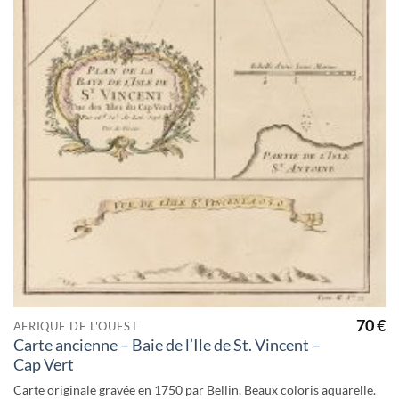
70
€
AFRIQUE DE L'OUEST
Carte ancienne – Baie de l’Ile de St. Vincent –
Cap Vert
Carte originale gravée en 1750 par Bellin. Beaux coloris aquarelle.