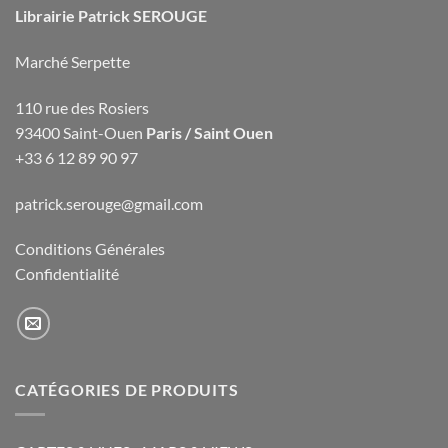
Librairie Patrick SEROUGE
Marché Serpette
110 rue des Rosiers
93400 Saint-Ouen
Paris / Saint Ouen
+33 6 12 89 90 97
patrick.serouge@gmail.com
Conditions Générales
Confidentialité
CATÉGORIES DE PRODUITS