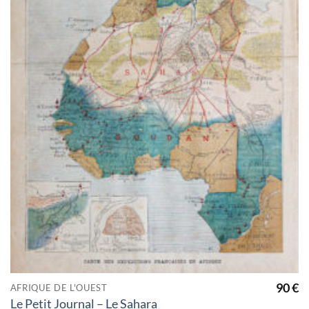
90
€
AFRIQUE DE L'OUEST
Le Petit Journal – Le Sahara