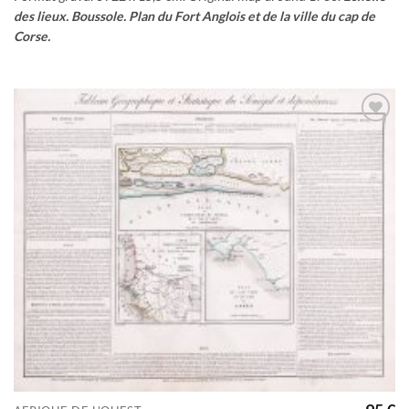
des lieux. Boussole. Plan du Fort Anglois et de la ville du cap de
Corse.
Ajouter
à la
wishlist