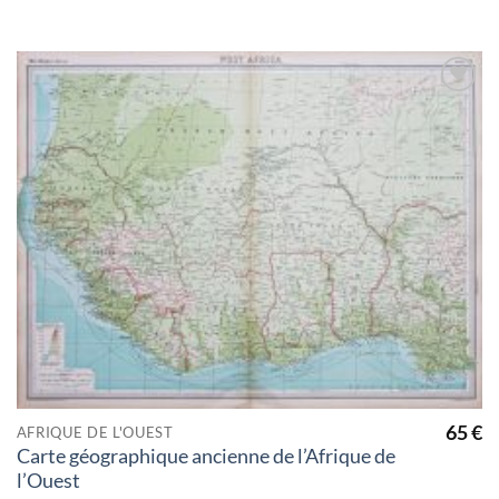
Ajouter
à la
wishlist
65
€
AFRIQUE DE L'OUEST
Carte géographique ancienne de l’Afrique de
l’Ouest