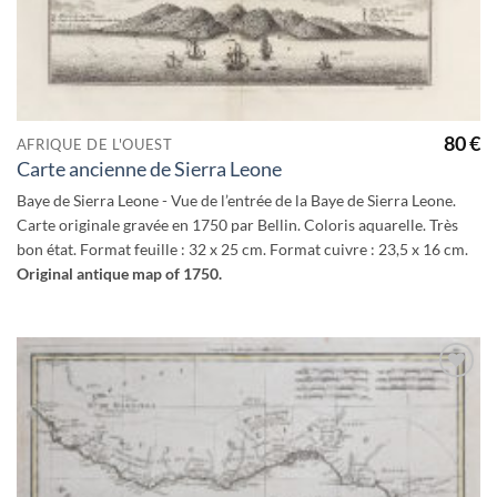
80
€
AFRIQUE DE L'OUEST
Carte ancienne de Sierra Leone
Baye de Sierra Leone - Vue de l’entrée de la Baye de Sierra Leone.
Carte originale gravée en 1750 par Bellin. Coloris aquarelle. Très
bon état. Format feuille : 32 x 25 cm. Format cuivre : 23,5 x 16 cm.
Original antique map of 1750.
Ajouter
à la
wishlist