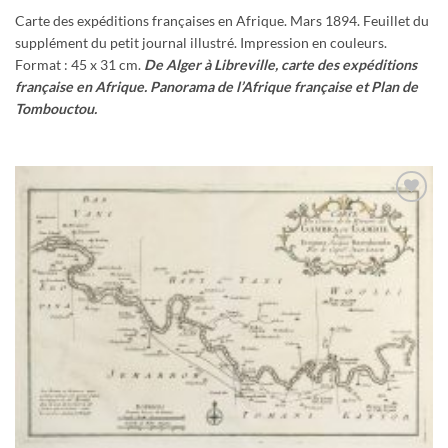
Carte des expéditions françaises en Afrique. Mars 1894. Feuillet du
supplément du petit journal illustré. Impression en couleurs.
Format : 45 x 31 cm.
De Alger à Libreville, carte des expéditions
française en Afrique. Panorama de l’Afrique française et Plan de
Tombouctou.
Ajouter
à la
wishlist