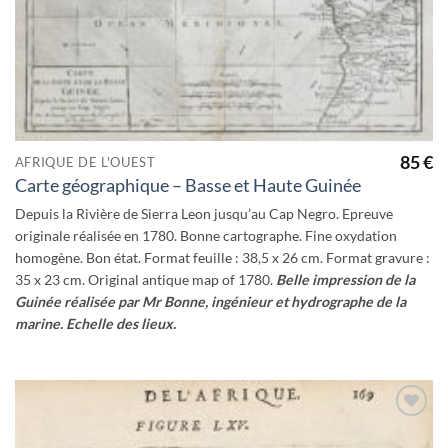
85
€
AFRIQUE DE L'OUEST
Carte géographique – Basse et Haute Guinée
Depuis la Rivière de Sierra Leon jusqu’au Cap Negro. Epreuve
originale réalisée en 1780. Bonne cartographe. Fine oxydation
homogène. Bon état. Format feuille : 38,5 x 26 cm. Format gravure :
35 x 23 cm. Original antique map of 1780.
Belle impression de la
Guinée réalisée par Mr Bonne, ingénieur et hydrographe de la
marine. Echelle des lieux.
Ajouter
à la