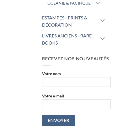
OCÉANIE & PACIFIQUE
ESTAMPES - PRINTS &
DÉCORATION
LIVRES ANCIENS - RARE
BOOKS
RECEVEZ NOS NOUVEAUTÉS
Votre nom
Votre e-mail