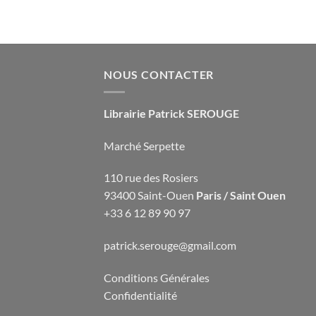
NOUS CONTACTER
Librairie Patrick SEROUGE
Marché Serpette
110 rue des Rosiers
93400 Saint-Ouen
Paris / Saint Ouen
+33 6 12 89 90 97
patrick.serouge@gmail.com
Conditions Générales
Confidentialité