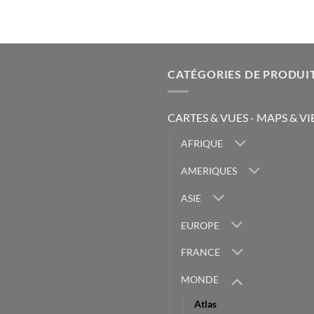
CATÉGORIES DE PRODUI
CARTES & VUES - MAPS & V
AFRIQUE
AMERIQUES
ASIE
EUROPE
FRANCE
MONDE
Atlas