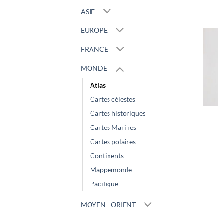
ASIE
EUROPE
FRANCE
MONDE
Atlas
Cartes célestes
Cartes historiques
Cartes Marines
Cartes polaires
Continents
Mappemonde
Pacifique
MOYEN - ORIENT