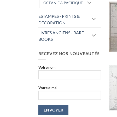
OCÉANIE & PACIFIQUE
ESTAMPES - PRINTS &
DÉCORATION
LIVRES ANCIENS - RARE
BOOKS
RECEVEZ NOS NOUVEAUTÉS
Votre nom
Votre e-mail