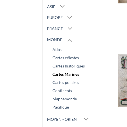
ASIE
EUROPE
FRANCE
MONDE
Atlas
Cartes célestes
Cartes historiques
Cartes Marines
Cartes polaires
Continents
Mappemonde
Pacifique
MOYEN - ORIENT