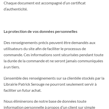
Chaque document est accompagné d’un certificat
d’authenticité.
La protection de vos données personnelles
Des renseignements précis peuvent être demandés aux
utilisateurs du site afin de faciliter le processus de
commande. Ces informations sont sécurisées pendant toute
la durée de la commande et ne seront jamais communiquées
à un tiers.
L’ensemble des renseignements sur sa clientèle stockés par la
Librairie Patrick Serouge ne pourront seulement servir à
faciliter un futur achat.
Nous éliminerons de notre base de données toute
information personnelle à propos d’un client sur simple