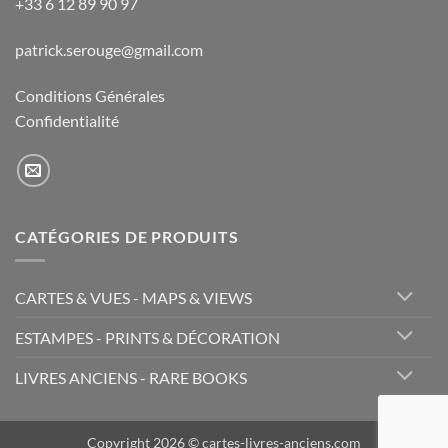
+33 6 12 89 90 97
patrick.serouge@gmail.com
Conditions Générales
Confidentialité
CATÉGORIES DE PRODUITS
CARTES & VUES - MAPS & VIEWS
ESTAMPES - PRINTS & DÉCORATION
LIVRES ANCIENS - RARE BOOKS
Copyright 2026 © cartes-livres-anciens.com