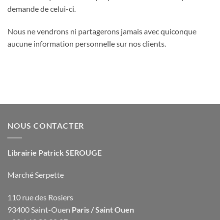
demande de celui-ci.
Nous ne vendrons ni partagerons jamais avec quiconque
aucune information personnelle sur nos clients.
NOUS CONTACTER
Librairie Patrick SEROUGE
Marché Serpette
110 rue des Rosiers
93400 Saint-Ouen
Paris / Saint Ouen