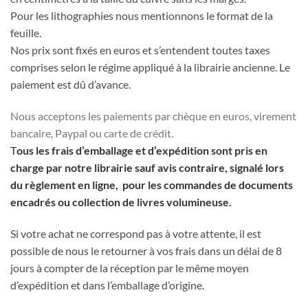
Pour les lithographies nous mentionnons le format de la
feuille.
Nos prix sont fixés en euros et s’entendent toutes taxes
comprises selon le régime appliqué à la librairie ancienne. Le
paiement est dû d’avance.
Nous acceptons les paiements par chèque en euros, virement
bancaire, Paypal ou carte de crédit.
T
ous les frais d’emballage et d’expédition sont pris en
charge par notre librairie sauf avis contraire, signalé lors
du règlement en ligne, pour les commandes de documents
encadrés ou collection de livres volumineuse.
Si votre achat ne correspond pas à votre attente, il est
possible de nous le retourner à vos frais dans un délai de 8
jours à compter de la réception par le même moyen
d’expédition et dans l’emballage d’origine.