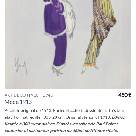
450
€
ART DÉCO (1910 - 1940)
Mode 1913
Pochoir original de 1913. Enrico Sacchetti dessinateur. Très bon
état. Format feuille : 38 x 28 cm. Original stencil of 1913.
Édition
limitée à 300 exemplaires. D’après les robes de Paul Poiret,
couturier et parfumeur parisien du début du XXème siècle.