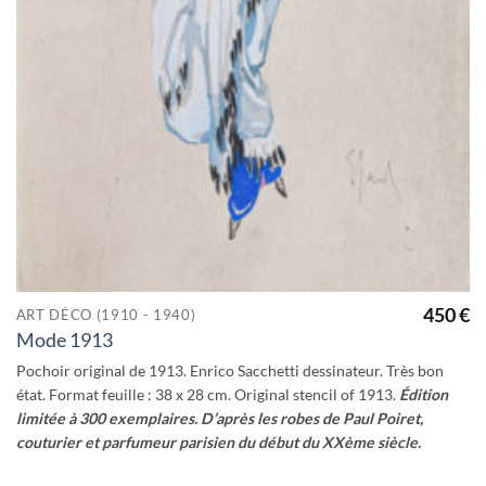
450
€
ART DÉCO (1910 - 1940)
Mode 1913
Pochoir original de 1913. Enrico Sacchetti dessinateur. Très bon
état. Format feuille : 38 x 28 cm. Original stencil of 1913.
Édition
limitée à 300 exemplaires. D’après les robes de Paul Poiret,
couturier et parfumeur parisien du début du XXème siècle.