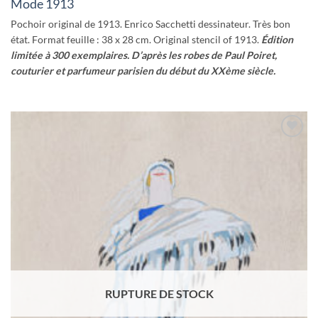
Mode 1913
Pochoir original de 1913. Enrico Sacchetti dessinateur. Très bon
état. Format feuille : 38 x 28 cm. Original stencil of 1913.
Édition
limitée à 300 exemplaires. D’après les robes de Paul Poiret,
couturier et parfumeur parisien du début du XXème siècle.
Ajouter
à la
wishlist
RUPTURE DE STOCK