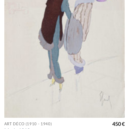
450
€
ART DÉCO (1910 - 1940)