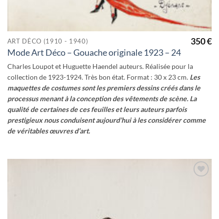
350
€
ART DÉCO (1910 - 1940)
Mode Art Déco – Gouache originale 1923 – 24
Charles Loupot et Huguette Haendel auteurs. Réalisée pour la
collection de 1923-1924. Très bon état. Format : 30 x 23 cm.
Les
maquettes de costumes sont les premiers dessins créés dans le
processus menant à la conception des vêtements de scène.
La
qualité de certaines de ces feuilles et leurs auteurs parfois
prestigieux nous conduisent aujourd’hui à les considérer comme
de véritables œuvres d’art.
Ajouter
à la
wishlist