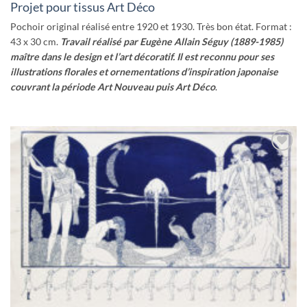
Projet pour tissus Art Déco
Pochoir original réalisé entre 1920 et 1930. Très bon état. Format :
43 x 30 cm.
Travail réalisé par Eugène Allain Séguy (1889-1985)
maître dans le design et l’art décoratif.
Il est reconnu pour ses
illustrations florales et ornementations d’inspiration japonaise
couvrant
la période Art Nouveau puis Art Déco
.
Ajouter
à la
wishlist