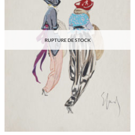
RUPTURE DE STOCK