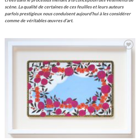
scène.
La qualité de certaines de ces feuilles et leurs auteurs
parfois prestigieux nous conduisent aujourd’hui à les considérer
comme de véritables œuvres d’art.
Ajouter
à la
wishlist