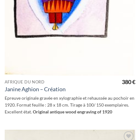
380
€
AFRIQUE DU NORD
Janine Aghion – Création
Epreuve originale gravée en xylographie et rehaussée au pochoir en
1920. Format feuille : 28 x 18 cm. Tirage à 100/ 150 exemplaires.
Excellent état.
Original antique wood engraving of 1920