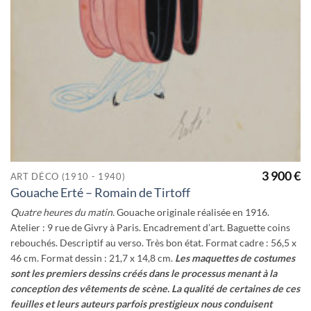
3 900
€
ART DÉCO (1910 - 1940)
Gouache Erté – Romain de Tirtoff
Quatre heures du matin.
Gouache originale réalisée en 1916.
Atelier : 9 rue de Givry à Paris. Encadrement d’art. Baguette coins
rebouchés. Descriptif au verso. Très bon état. Format cadre : 56,5 x
46 cm. Format dessin : 21,7 x 14,8 cm.
Les maquettes de costumes
sont les premiers dessins créés dans le processus menant à la
conception des vêtements de scène.
La qualité de certaines de ces
feuilles et leurs auteurs parfois prestigieux nous conduisent