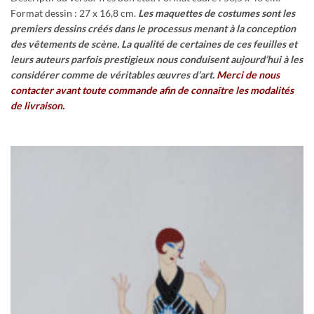
Format dessin : 27 x 16,8 cm.
Les maquettes de costumes sont les
premiers dessins créés dans le processus menant à la conception
des vêtements de scène.
La qualité de certaines de ces feuilles et
leurs auteurs parfois prestigieux nous conduisent aujourd’hui à les
considérer comme de véritables œuvres d’art.
Merci de nous
contacter avant toute commande afin de connaître les modalités
de livraison.
Ajouter
à la
wishlist