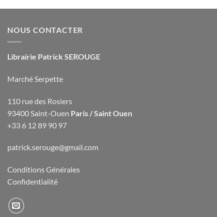
NOUS CONTACTER
Librairie Patrick SEROUGE
Marché Serpette
110 rue des Rosiers
93400 Saint-Ouen
Paris / Saint Ouen
+33 6 12 89 90 97
patrick.serouge@gmail.com
Conditions Générales
Confidentialité