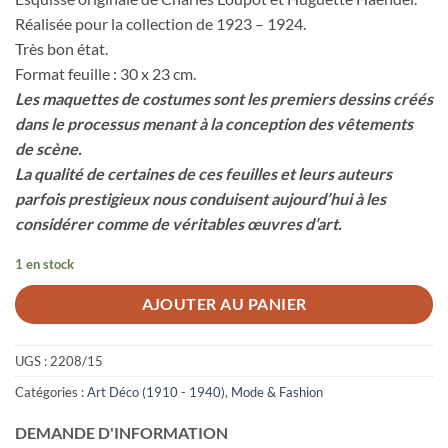
Réalisée pour la collection de 1923 – 1924.
Très bon état.
Format feuille : 30 x 23 cm.
Les maquettes de costumes sont les premiers dessins créés
dans le processus menant à la conception des vêtements
de scène.
La qualité de certaines de ces feuilles et leurs auteurs
parfois prestigieux nous conduisent aujourd’hui à les
considérer comme de véritables œuvres d’art.
1 en stock
AJOUTER AU PANIER
UGS :
2208/15
Catégories :
Art Déco (1910 - 1940)
,
Mode & Fashion
DEMANDE D'INFORMATION