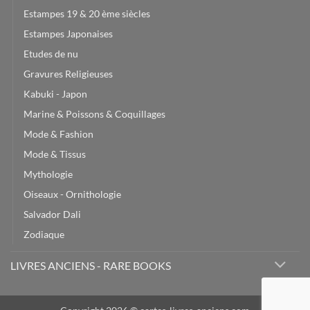
Estampes 19 & 20 ème siècles
Estampes Japonaises
Etudes de nu
Gravures Religieuses
Kabuki - Japon
Marine & Poissons & Coquillages
Mode & Fashion
Mode & Tissus
Mythologie
Oiseaux - Ornithologie
Salvador Dali
Zodiaque
LIVRES ANCIENS - RARE BOOKS