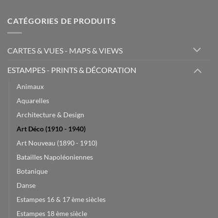
CATÉGORIES DE PRODUITS
CARTES & VUES - MAPS & VIEWS
ESTAMPES - PRINTS & DÉCORATION
Animaux
Aquarelles
Architecture & Design
Art Déco (1910 - 1940)
Art Nouveau (1890 - 1910)
Batailles Napoléoniennes
Botanique
Danse
Estampes 16 & 17 ème siècles
Estampes 18 ème siècle