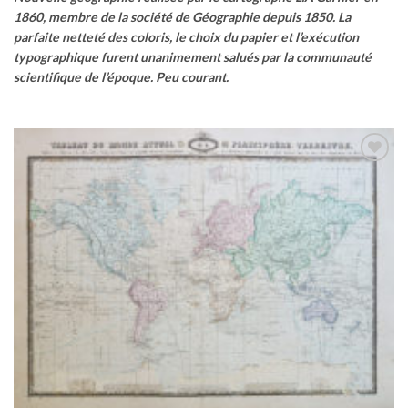
1860, membre de la société de Géographie depuis 1850.
La
parfaite netteté des coloris, le choix du papier et l’exécution
typographique furent unanimement salués par la communauté
scientifique de l’époque. Peu courant.
Ajouter
à la
wishlist