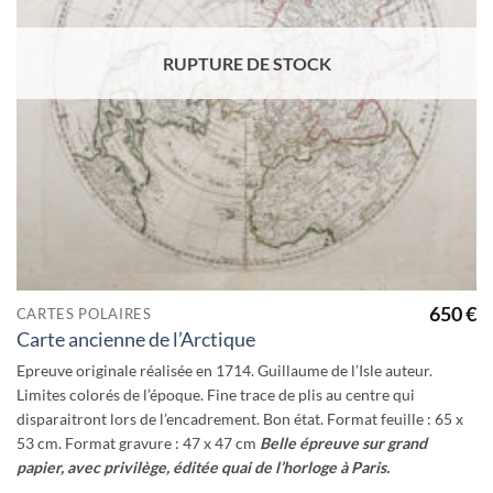
RUPTURE DE STOCK
650
€
CARTES POLAIRES
Carte ancienne de l’Arctique
Epreuve originale réalisée en 1714. Guillaume de l’Isle auteur.
Limites colorés de l’époque. Fine trace de plis au centre qui
disparaitront lors de l’encadrement. Bon état. Format feuille : 65 x
53 cm. Format gravure : 47 x 47 cm
Belle épreuve sur grand
papier, avec privilège, éditée quai de l’horloge à Paris.