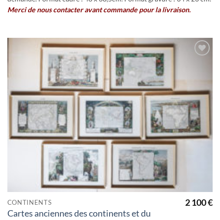
Merci de nous contacter avant commande pour la livraison.
Ajouter
à la
wishlist
2 100
€
CONTINENTS
Cartes anciennes des continents et du