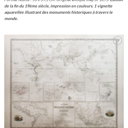
de la fin du 19ème siècle, impression en couleurs. 1 vignette
aquarellée illustrant des monuments historiques à travers le
monde.
Ajouter
à la
wishlist