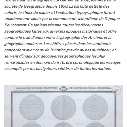
société de Géographie depuis 1850.
La parfaite netteté des
coloris, le choix du papier et l’exécution typographique furent
unanimement salués par la communauté scientifique de l’époque.
Peu courant.
Ce tableau résume toutes les découvertes
géographiques faites aux diverses époques historiques et offre
comme le trait d’union entre la géographie des Anciens et la
géographie moderne.
Les chiffres placés dans les continents
concordent avec ceux de la notice gravée au bas du tableau, et
servent d’index aux découvertes géographiques les plus
remarquables en donnant dans l’ordre chronologique les voyages
accomplis par les navigateurs célèbres de toutes les nations.
Ajouter
à la
wishlist