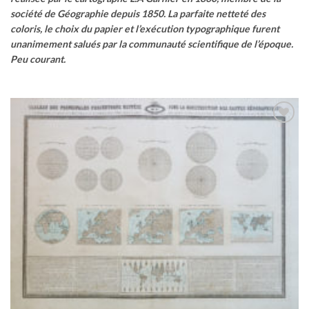
société de Géographie depuis 1850.
La parfaite netteté des
coloris, le choix du papier et l’exécution typographique furent
unanimement salués par la communauté scientifique de l’époque.
Peu courant.
Ajouter
à la
wishlist