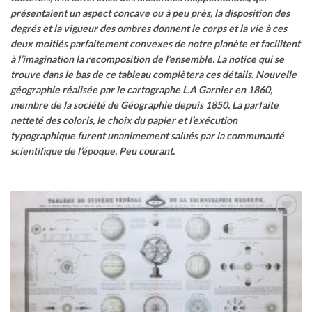
présentaient un aspect concave ou à peu près, la disposition des
degrés et la vigueur des ombres donnent le corps et la vie à ces
deux moitiés parfaitement convexes de notre planète et facilitent
à l’imagination la recomposition de l’ensemble. La notice qui se
trouve dans le bas de ce tableau complètera ces détails.
Nouvelle
géographie réalisée par le cartographe L.A Garnier en 1860,
membre de la société de Géographie depuis 1850.
La parfaite
netteté des coloris, le choix du papier et l’exécution
typographique furent unanimement salués par la communauté
scientifique de l’époque. Peu courant.
Ajouter
à la
wishlist