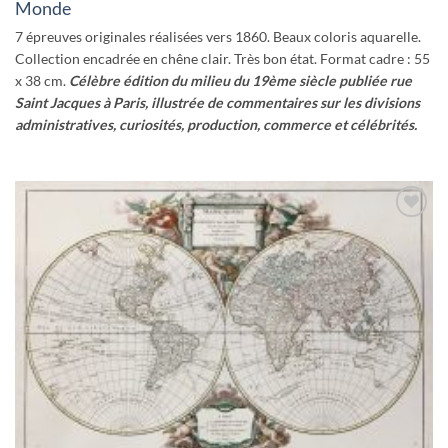
Monde
7 épreuves originales réalisées vers 1860. Beaux coloris aquarelle.
Collection encadrée en chêne clair. Très bon état. Format cadre : 55
x 38 cm.
Célèbre édition du milieu du 19ème siècle publiée rue
Saint Jacques à Paris, illustrée de commentaires sur les divisions
administratives, curiosités, production, commerce et célébrités.
Ajouter
à la
wishlist