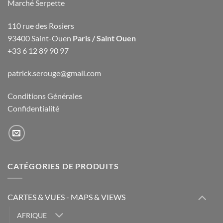
Marché Serpette
110 rue des Rosiers
93400 Saint-Ouen
Paris / Saint Ouen
+33 6 12 89 90 97
patrick.serouge@gmail.com
Conditions Générales
Confidentialité
CATÉGORIES DE PRODUITS
CARTES & VUES - MAPS & VIEWS
AFRIQUE