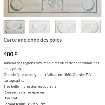
Carte ancienne des pôles
480
€
Tableau des régions circumpolaires ou carte sphéroïdale des
deux pôles.
Grande épreuve originale réalisée en 1860. Garnier F.A
cartographe.
Très belle impression en couleurs.
Rousseurs claires éparses.
Bon état.
Format feuille : 87 x 61 cm.