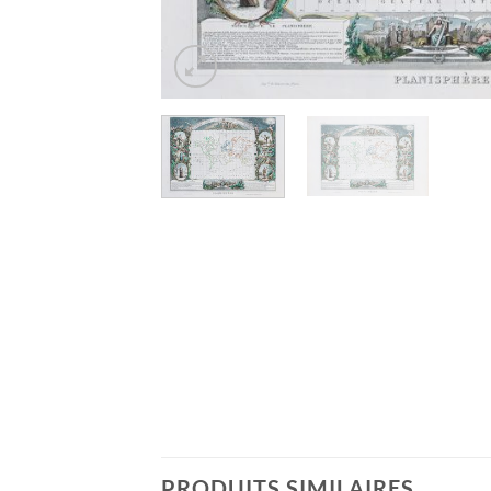
PRODUITS SIMILAIRES