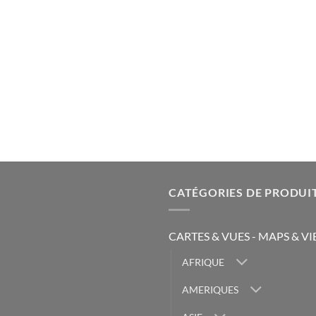
CATÉGORIES DE PRODUI
CARTES & VUES - MAPS & V
AFRIQUE
AMERIQUES