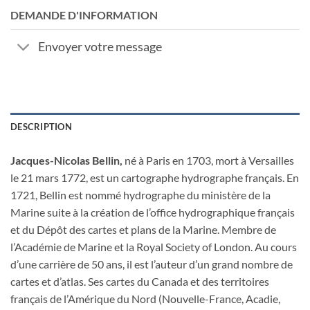
DEMANDE D'INFORMATION
Envoyer votre message
DESCRIPTION
Jacques-Nicolas Bellin,
né à Paris en 1703, mort à Versailles
le 21 mars 1772, est un cartographe hydrographe français. En
1721, Bellin est nommé hydrographe du ministère de la
Marine suite à la création de l’office hydrographique français
et du Dépôt des cartes et plans de la Marine. Membre de
l’Académie de Marine et la Royal Society of London. Au cours
d’une carrière de 50 ans, il est l’auteur d’un grand nombre de
cartes et d’atlas. Ses cartes du Canada et des territoires
français de l’Amérique du Nord (Nouvelle-France, Acadie,