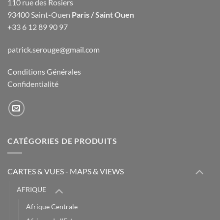
110 rue des Rosiers
93400 Saint-Ouen
Paris / Saint Ouen
+33 6 12 89 90 97
patrick.serouge@gmail.com
Conditions Générales
Confidentialité
CATÉGORIES DE PRODUITS
CARTES & VUES - MAPS & VIEWS
AFRIQUE
Afrique Centrale