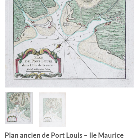
Plan ancien de Port Louis – Ile Maurice