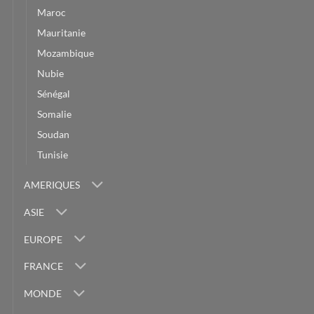
Maroc
Mauritanie
Mozambique
Nubie
Sénégal
Somalie
Soudan
Tunisie
AMERIQUES
ASIE
EUROPE
FRANCE
MONDE