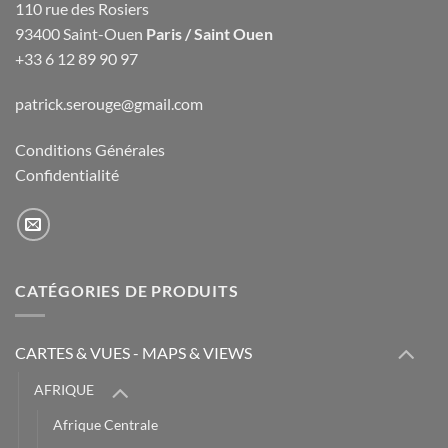
110 rue des Rosiers
93400 Saint-Ouen
Paris / Saint Ouen
+33 6 12 89 90 97
patrick.serouge@gmail.com
Conditions Générales
Confidentialité
CATÉGORIES DE PRODUITS
CARTES & VUES - MAPS & VIEWS
AFRIQUE
Afrique Centrale