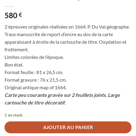
580
€
2 épreuves originales réalisées en 1664. P. Du Val géographe.
Trace manuscrite de report d’encre au dos de la carte
apparaissant à droite de la cartouche de titre. Oxydation et
frottement.
Limites colorées de l’époque.
Bon état.
Format feuille : 81 x 26,5 cm.
Format gravure : 76 x 21,5 cm.
Original antique map of 1664.
Carte peu courante gravée sur 2 feuillets joints. Large
cartouche de titre décoratif.
1 en stock
AJOUTER AU PANIER