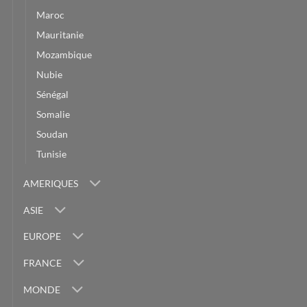
Maroc
Mauritanie
Mozambique
Nubie
Sénégal
Somalie
Soudan
Tunisie
AMERIQUES
ASIE
EUROPE
FRANCE
MONDE