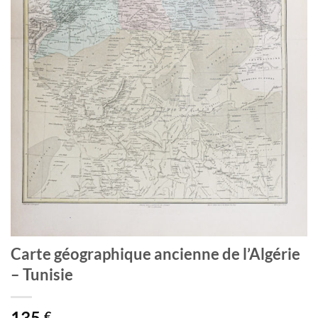
Carte géographique ancienne de l’Algérie
– Tunisie
135
€