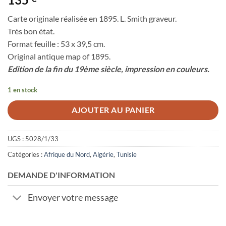
Carte originale réalisée en 1895. L. Smith graveur.
Très bon état.
Format feuille : 53 x 39,5 cm.
Original antique map of 1895.
Edition de la fin du 19ème siècle, impression en couleurs.
1 en stock
AJOUTER AU PANIER
UGS :
5028/1/33
Catégories :
Afrique du Nord
,
Algérie
,
Tunisie
DEMANDE D'INFORMATION
Envoyer votre message