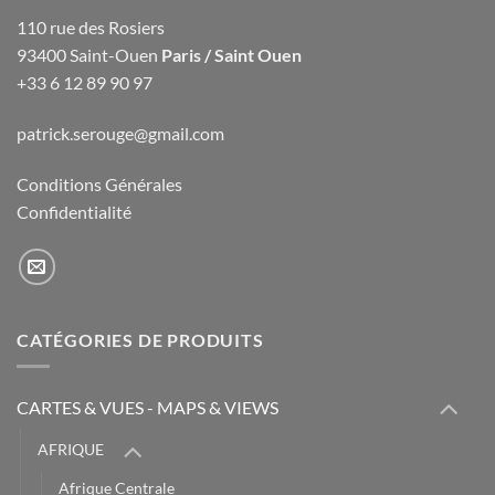
110 rue des Rosiers
93400 Saint-Ouen
Paris / Saint Ouen
+33 6 12 89 90 97
patrick.serouge@gmail.com
Conditions Générales
Confidentialité
CATÉGORIES DE PRODUITS
CARTES & VUES - MAPS & VIEWS
AFRIQUE
Afrique Centrale