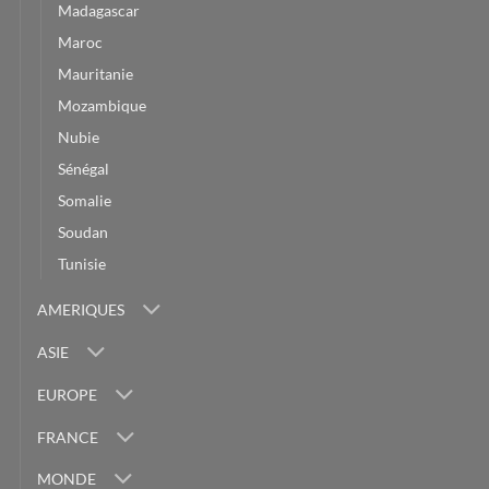
Madagascar
Maroc
Mauritanie
Mozambique
Nubie
Sénégal
Somalie
Soudan
Tunisie
AMERIQUES
ASIE
EUROPE
FRANCE
MONDE