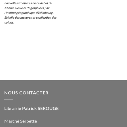
nouvelles frontières de ce début du
XXème siècle cartographiées par
l’institut géographique d’Edimbourg.
Echelle des mesures et explication des
coloris.
NOUS CONTACTER
Librairie Patrick SEROUGE
Marché Serpette