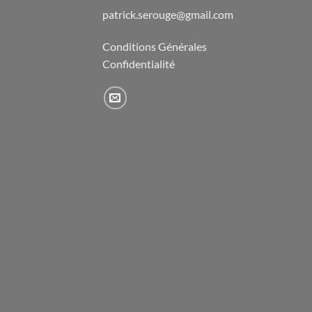
patrick.serouge@gmail.com
Conditions Générales
Confidentialité