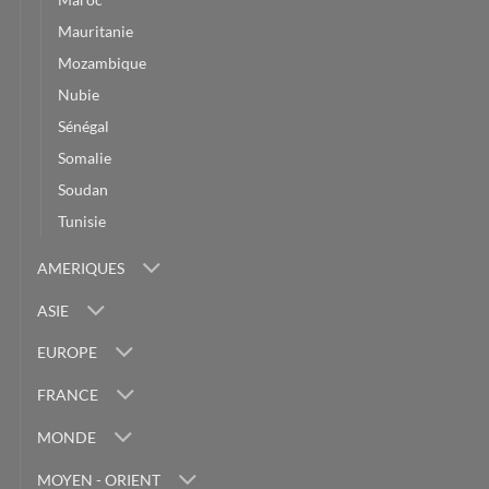
Mauritanie
Mozambique
Nubie
Sénégal
Somalie
Soudan
Tunisie
AMERIQUES
ASIE
EUROPE
FRANCE
MONDE
MOYEN - ORIENT