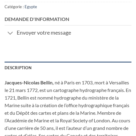
Catégorie :
Egypte
DEMANDE D'INFORMATION
Envoyer votre message
DESCRIPTION
Jacques-Nicolas Bellin,
né à Paris en 1703, mort à Versailles
le 21 mars 1772, est un cartographe hydrographe français. En
1721, Bellin est nommé hydrographe du ministère de la
Marine suite à la création de l’office hydrographique français
et du Dépôt des cartes et plans de la Marine. Membre de
l’Académie de Marine et la Royal Society of London. Au cours
d’une carrière de 50 ans, il est l’auteur d’un grand nombre de
cartes et d’atlas. Ses cartes du Canada et des territoires