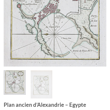
Plan ancien d’Alexandrie – Egypte