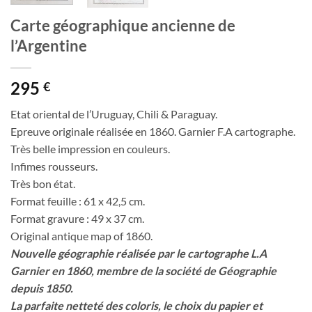
Carte géographique ancienne de
l’Argentine
295
€
Etat oriental de l’Uruguay, Chili & Paraguay.
Epreuve originale réalisée en 1860. Garnier F.A cartographe.
Très belle impression en couleurs.
Infimes rousseurs.
Très bon état.
Format feuille : 61 x 42,5 cm.
Format gravure : 49 x 37 cm.
Original antique map of 1860.
Nouvelle géographie réalisée par le cartographe L.A
Garnier en 1860, membre de la société de Géographie
depuis 1850.
La parfaite netteté des coloris, le choix du papier et