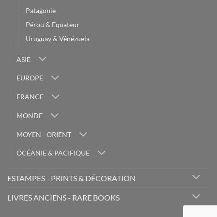
Patagonie
Pérou & Equateur
Uruguay & Vénézuela
ASIE
EUROPE
FRANCE
MONDE
MOYEN - ORIENT
OCÉANIE & PACIFIQUE
ESTAMPES - PRINTS & DÉCORATION
LIVRES ANCIENS - RARE BOOKS