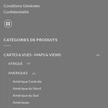
Conditions Générales
Confidentialité
CATÉGORIES DE PRODUITS
CARTES & VUES - MAPS & VIEWS
AFRIQUE
AMERIQUES
Amérique Centrale
Amérique du Nord
Amérique du Sud
Amériques