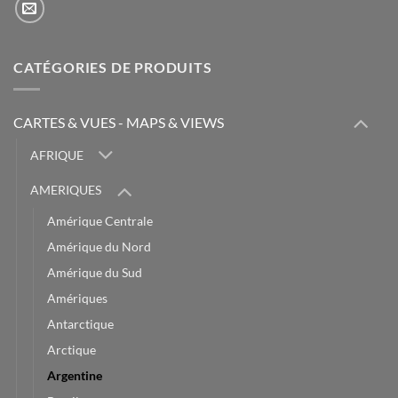
CATÉGORIES DE PRODUITS
CARTES & VUES - MAPS & VIEWS
AFRIQUE
AMERIQUES
Amérique Centrale
Amérique du Nord
Amérique du Sud
Amériques
Antarctique
Arctique
Argentine