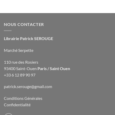
NOUS CONTACTER
Librairie Patrick SEROUGE
Marché Serpette
110 rue des Rosiers
93400 Saint-Ouen
Paris / Saint Ouen
+33 6 12 89 90 97
patrick.serouge@gmail.com
Conditions Générales
Confidentialité