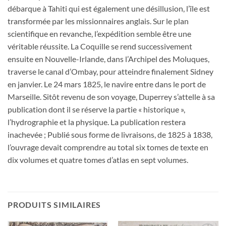
débarque à Tahiti qui est également une désillusion, l’île est
transformée par les missionnaires anglais. Sur le plan
scientifique en revanche, l’expédition semble être une
véritable réussite. La Coquille se rend successivement
ensuite en Nouvelle-Irlande, dans l’Archipel des Moluques,
traverse le canal d’Ombay, pour atteindre finalement Sidney
en janvier. Le 24 mars 1825, le navire entre dans le port de
Marseille. Sitôt revenu de son voyage, Duperrey s’attelle à sa
publication dont il se réserve la partie « historique »,
l’hydrographie et la physique. La publication restera
inachevée ; Publié sous forme de livraisons, de 1825 à 1838,
l’ouvrage devait comprendre au total six tomes de texte en
dix volumes et quatre tomes d’atlas en sept volumes.
PRODUITS SIMILAIRES