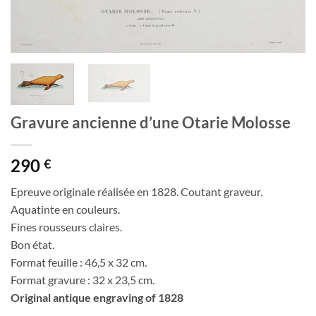
Gravure ancienne d’une Otarie Molosse
290
€
Epreuve originale réalisée en 1828. Coutant graveur.
Aquatinte en couleurs.
Fines rousseurs claires.
Bon état.
Format feuille : 46,5 x 32 cm.
Format gravure : 32 x 23,5 cm.
Original antique engraving of 1828