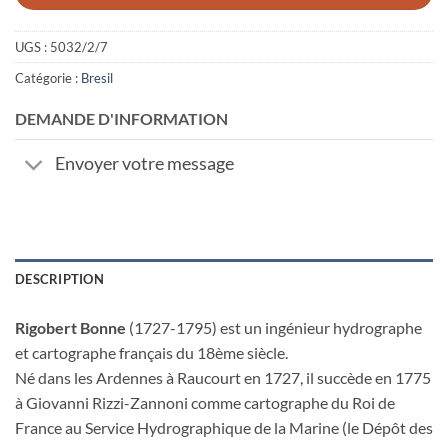
UGS :
5032/2/7
Catégorie :
Bresil
DEMANDE D'INFORMATION
Envoyer votre message
DESCRIPTION
Rigobert Bonne
(1727-1795) est un ingénieur hydrographe
et cartographe français du 18ème siècle.
Né dans les Ardennes à Raucourt en 1727, il succède en 1775
à Giovanni Rizzi-Zannoni comme cartographe du Roi de
France au Service Hydrographique de la Marine (le Dépôt des