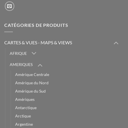
CATÉGORIES DE PRODUITS
CARTES & VUES - MAPS & VIEWS
AFRIQUE
AMERIQUES
Amérique Centrale
Amérique du Nord
Amérique du Sud
Amériques
Antarctique
Arctique
Argentine