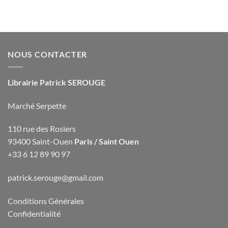
NOUS CONTACTER
Librairie Patrick SEROUGE
Marché Serpette
110 rue des Rosiers
93400 Saint-Ouen
Paris / Saint Ouen
+33 6 12 89 90 97
patrick.serouge@gmail.com
Conditions Générales
Confidentialité