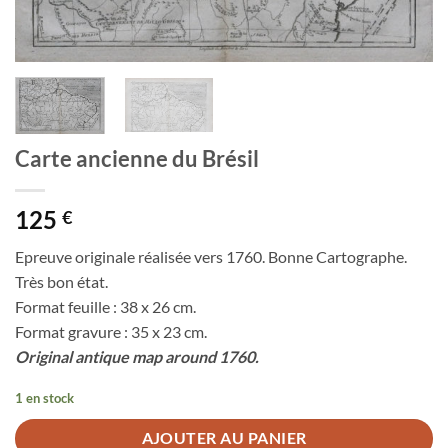
Carte ancienne du Brésil
125
€
Epreuve originale réalisée vers 1760. Bonne Cartographe.
Très bon état.
Format feuille : 38 x 26 cm.
Format gravure : 35 x 23 cm.
Original antique map around 1760.
1 en stock
AJOUTER AU PANIER