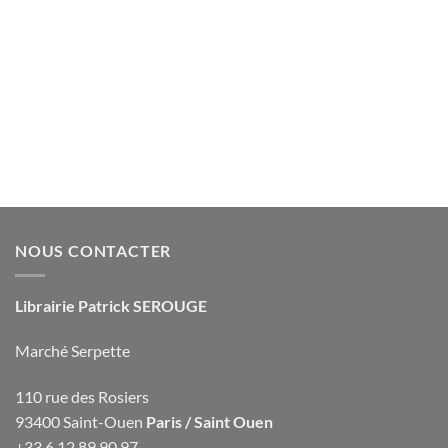
NOUS CONTACTER
Librairie Patrick SEROUGE
Marché Serpette
110 rue des Rosiers
93400 Saint-Ouen
Paris / Saint Ouen
+33 6 12 89 90 97