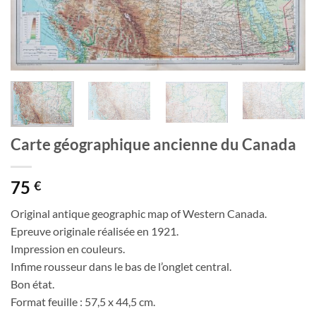
Carte géographique ancienne du Canada
75
€
Original antique geographic map of Western Canada.
Epreuve originale réalisée en 1921.
Impression en couleurs.
Infime rousseur dans le bas de l’onglet central.
Bon état.
Format feuille : 57,5 x 44,5 cm.