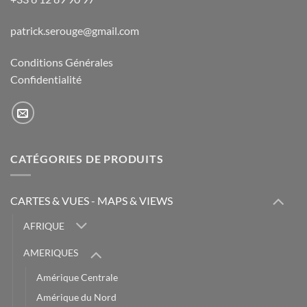
patrick.serouge@gmail.com
Conditions Générales
Confidentialité
CATÉGORIES DE PRODUITS
CARTES & VUES - MAPS & VIEWS
AFRIQUE
AMERIQUES
Amérique Centrale
Amérique du Nord