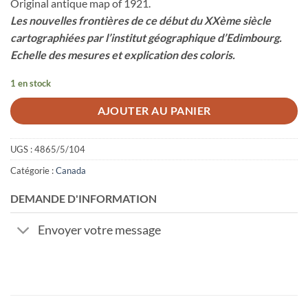
Original antique map of 1921.
Les nouvelles frontières de ce début du XXème siècle
cartographiées par l’institut géographique d’Edimbourg.
Echelle des mesures et explication des coloris.
1 en stock
AJOUTER AU PANIER
UGS :
4865/5/104
Catégorie :
Canada
DEMANDE D'INFORMATION
Envoyer votre message