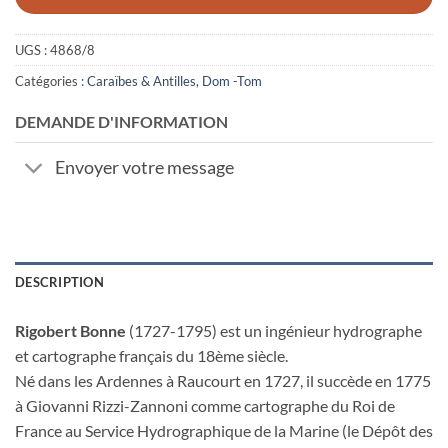
UGS :
4868/8
Catégories :
Caraïbes & Antilles
,
Dom -Tom
DEMANDE D'INFORMATION
Envoyer votre message
DESCRIPTION
Rigobert Bonne
(1727-1795) est un ingénieur hydrographe
et cartographe français du 18ème siècle.
Né dans les Ardennes à Raucourt en 1727, il succède en 1775
à Giovanni Rizzi-Zannoni comme cartographe du Roi de
France au Service Hydrographique de la Marine (le Dépôt des