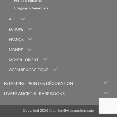
Pérou & Equateur
Uruguay & Vénézuela
ASIE
EUROPE
FRANCE
MONDE
MOYEN - ORIENT
OCÉANIE & PACIFIQUE
ESTAMPES - PRINTS & DÉCORATION
LIVRES ANCIENS - RARE BOOKS
Copyright 2026 © cartes-livres-anciens.com