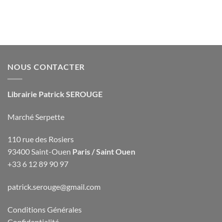
NOUS CONTACTER
Librairie Patrick SEROUGE
Marché Serpette
110 rue des Rosiers
93400 Saint-Ouen
Paris / Saint Ouen
+33 6 12 89 90 97
patrick.serouge@gmail.com
Conditions Générales
Confidentialité