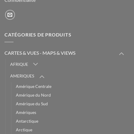
CATÉGORIES DE PRODUITS
CARTES & VUES - MAPS & VIEWS
AFRIQUE
AMERIQUES
Amérique Centrale
Amérique du Nord
Amérique du Sud
Amériques
Antarctique
Arctique