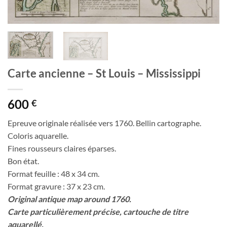
Carte ancienne – St Louis – Mississippi
600
€
Epreuve originale réalisée vers 1760. Bellin cartographe.
Coloris aquarelle.
Fines rousseurs claires éparses.
Bon état.
Format feuille : 48 x 34 cm.
Format gravure : 37 x 23 cm.
Original antique map around 1760.
Carte particulièrement précise, cartouche de titre
aquarellé.