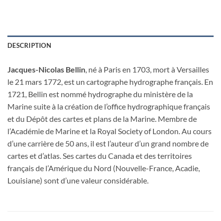
DESCRIPTION
Jacques-Nicolas Bellin
, né à Paris en 1703, mort à Versailles
le 21 mars 1772, est un cartographe hydrographe français. En
1721, Bellin est nommé hydrographe du ministère de la
Marine suite à la création de l’office hydrographique français
et du Dépôt des cartes et plans de la Marine. Membre de
l’Académie de Marine et la Royal Society of London. Au cours
d’une carrière de 50 ans, il est l’auteur d’un grand nombre de
cartes et d’atlas. Ses cartes du Canada et des territoires
français de l’Amérique du Nord (Nouvelle-France, Acadie,
Louisiane) sont d’une valeur considérable.