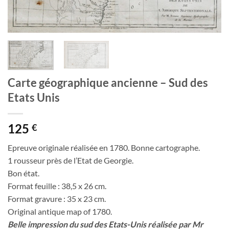
Carte géographique ancienne – Sud des
Etats Unis
125
€
Epreuve originale réalisée en 1780. Bonne cartographe.
1 rousseur près de l’Etat de Georgie.
Bon état.
Format feuille : 38,5 x 26 cm.
Format gravure : 35 x 23 cm.
Original antique map of 1780.
Belle impression du sud des Etats-Unis réalisée par Mr