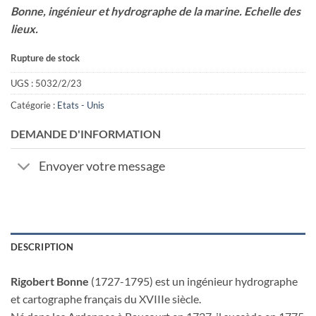
Bonne, ingénieur et hydrographe de la marine. Echelle des
lieux.
Rupture de stock
UGS :
5032/2/23
Catégorie :
Etats - Unis
DEMANDE D'INFORMATION
Envoyer votre message
DESCRIPTION
Rigobert Bonne
(1727-1795) est un ingénieur hydrographe
et cartographe français du XVIIIe siècle.