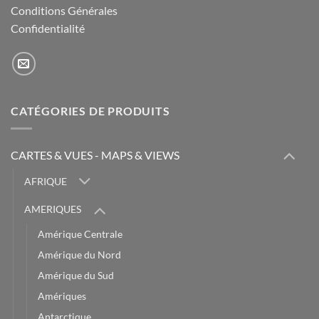
Conditions Générales
Confidentialité
CATÉGORIES DE PRODUITS
CARTES & VUES - MAPS & VIEWS
AFRIQUE
AMERIQUES
Amérique Centrale
Amérique du Nord
Amérique du Sud
Amériques
Antarctique