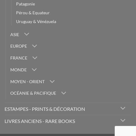
Patagonie
Pérou & Equateur
Uruguay & Vénézuela
ASIE
EUROPE
FRANCE
MONDE
MOYEN - ORIENT
OCÉANIE & PACIFIQUE
ESTAMPES - PRINTS & DÉCORATION
LIVRES ANCIENS - RARE BOOKS