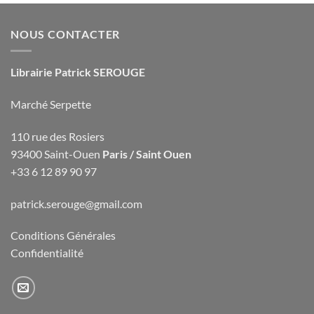
NOUS CONTACTER
Librairie Patrick SEROUGE
Marché Serpette
110 rue des Rosiers
93400 Saint-Ouen
Paris / Saint Ouen
+33 6 12 89 90 97
patrick.serouge@gmail.com
Conditions Générales
Confidentialité