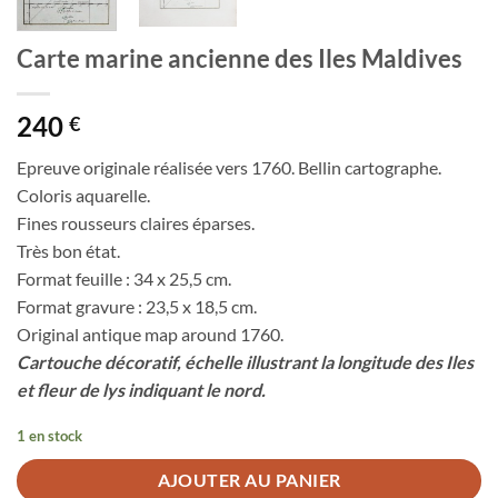
Carte marine ancienne des Iles Maldives
240
€
Epreuve originale réalisée vers 1760. Bellin cartographe.
Coloris aquarelle.
Fines rousseurs claires éparses.
Très bon état.
Format feuille : 34 x 25,5 cm.
Format gravure : 23,5 x 18,5 cm.
Original antique map around 1760.
Cartouche décoratif, échelle illustrant la longitude des Iles
et fleur de lys indiquant le nord.
1 en stock
AJOUTER AU PANIER