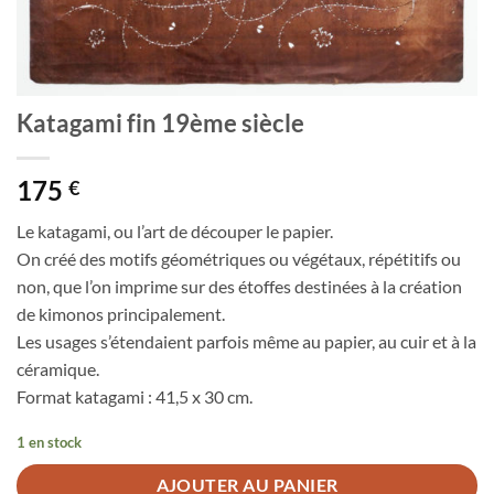
Katagami fin 19ème siècle
175
€
Le katagami, ou l’art de découper le papier.
On créé des motifs géométriques ou végétaux, répétitifs ou
non, que l’on imprime sur des étoffes destinées à la création
de kimonos principalement.
Les usages s’étendaient parfois même au papier, au cuir et à la
céramique.
Format katagami : 41,5 x 30 cm.
1 en stock
AJOUTER AU PANIER