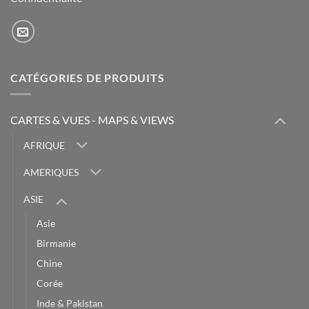
CATÉGORIES DE PRODUITS
CARTES & VUES - MAPS & VIEWS
AFRIQUE
AMERIQUES
ASIE
Asie
Birmanie
Chine
Corée
Inde & Pakistan