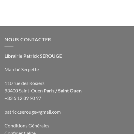
NOUS CONTACTER
Librairie Patrick SEROUGE
Marché Serpette
110 rue des Rosiers
93400 Saint-Ouen
Paris / Saint Ouen
+33 6 12 89 90 97
patrick.serouge@gmail.com
Conditions Générales
Confidentialité