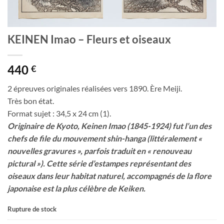
KEINEN Imao – Fleurs et oiseaux
440
€
2 épreuves originales réalisées vers 1890. Ère Meiji.
Très bon état.
Format sujet : 34,5 x 24 cm (1).
Originaire de Kyoto, Keinen Imao (1845-1924) fut l’un des
chefs de file du mouvement shin-hanga (littéralement «
nouvelles gravures », parfois traduit en « renouveau
pictural »). Cette série d’estampes représentant des
oiseaux dans leur habitat naturel, accompagnés de la flore
japonaise est la plus célèbre de Keiken.
Rupture de stock