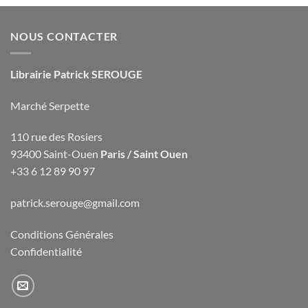
NOUS CONTACTER
Librairie Patrick SEROUGE
Marché Serpette
110 rue des Rosiers
93400 Saint-Ouen
Paris / Saint Ouen
+33 6 12 89 90 97
patrick.serouge@gmail.com
Conditions Générales
Confidentialité