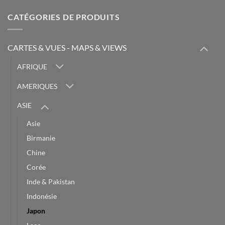
CATÉGORIES DE PRODUITS
CARTES & VUES - MAPS & VIEWS
AFRIQUE
AMERIQUES
ASIE
Asie
Birmanie
Chine
Corée
Inde & Pakistan
Indonésie
Japon