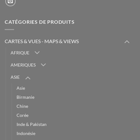
CATÉGORIES DE PRODUITS
CARTES & VUES - MAPS & VIEWS
AFRIQUE
AMERIQUES
ASIE
Asie
Birmanie
Chine
Corée
Inde & Pakistan
Indonésie