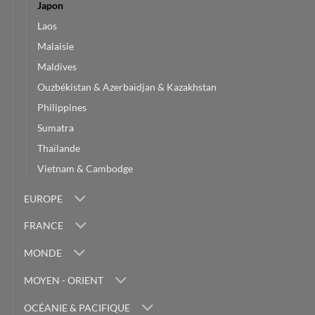
Japon
Laos
Malaisie
Maldives
Ouzbékistan & Azerbaïdjan & Kazakhstan
Philippines
Sumatra
Thaïlande
Vietnam & Cambodge
EUROPE
FRANCE
MONDE
MOYEN - ORIENT
OCÉANIE & PACIFIQUE