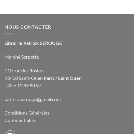
NOUS CONTACTER
Librairie Patrick SEROUGE
Marché Serpette
110 rue des Rosiers
93400 Saint-Ouen
Paris / Saint Ouen
+33 6 12 89 90 97
patrick.serouge@gmail.com
Conditions Générales
Confidentialité