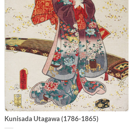
Kunisada Utagawa (1786-1865)