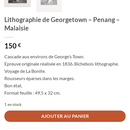
Lithographie de Georgetown – Penang –
Malaisie
150
€
Cascade aux environs de George’s Town.
Epreuve originale réalisée en 1836. Bichebois lithographe.
Voyage de La Bonite.
Rousseurs éparses dans les marges.
Bon état.
Format feuille : 49,5 x 32 cm.
1 en stock
AJOUTER AU PANIER