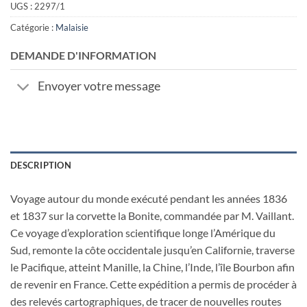
UGS :
2297/1
Catégorie :
Malaisie
DEMANDE D'INFORMATION
Envoyer votre message
DESCRIPTION
Voyage autour du monde exécuté pendant les années 1836
et 1837 sur la corvette la Bonite, commandée par M. Vaillant.
Ce voyage d’exploration scientifique longe l’Amérique du
Sud, remonte la côte occidentale jusqu’en Californie, traverse
le Pacifique, atteint Manille, la Chine, l’Inde, l’île Bourbon afin
de revenir en France. Cette expédition a permis de procéder à
des relevés cartographiques, de tracer de nouvelles routes