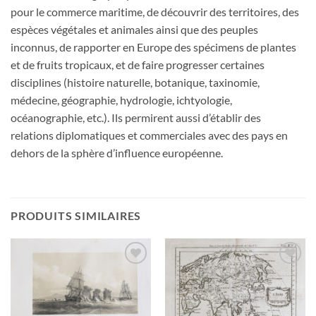
pour le commerce maritime, de découvrir des territoires, des
espèces végétales et animales ainsi que des peuples
inconnus, de rapporter en Europe des spécimens de plantes
et de fruits tropicaux, et de faire progresser certaines
disciplines (histoire naturelle, botanique, taxinomie,
médecine, géographie, hydrologie, ichtyologie,
océanographie, etc.). Ils permirent aussi d’établir des
relations diplomatiques et commerciales avec des pays en
dehors de la sphère d’influence européenne.
PRODUITS SIMILAIRES
Ajouter
Ajouter
à la
à la
wishlist
wishlist