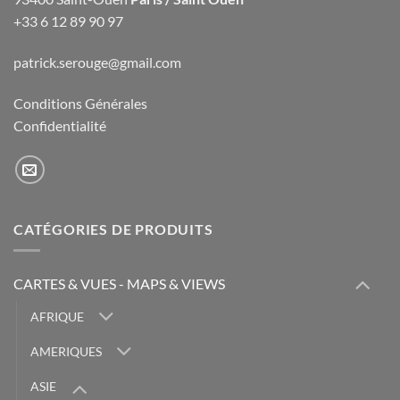
+33 6 12 89 90 97
patrick.serouge@gmail.com
Conditions Générales
Confidentialité
CATÉGORIES DE PRODUITS
CARTES & VUES - MAPS & VIEWS
AFRIQUE
AMERIQUES
ASIE