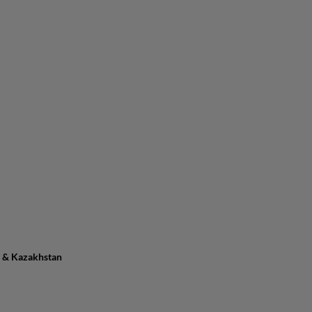
n & Kazakhstan