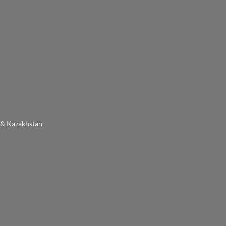
 & Kazakhstan