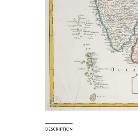
DESCRIPTION