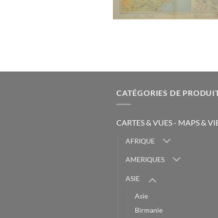
CATÉGORIES DE PRODUI
CARTES & VUES - MAPS & V
AFRIQUE
AMERIQUES
ASIE
Asie
Birmanie