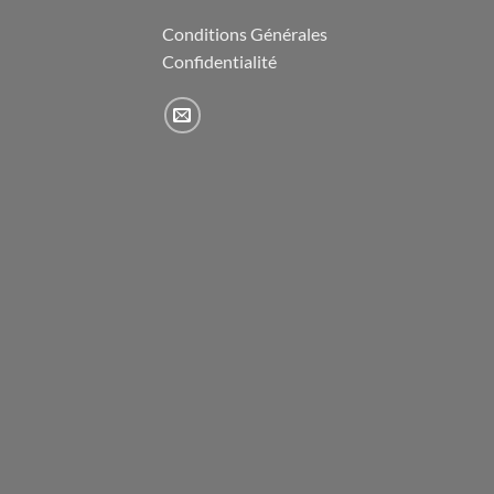
Conditions Générales
Confidentialité