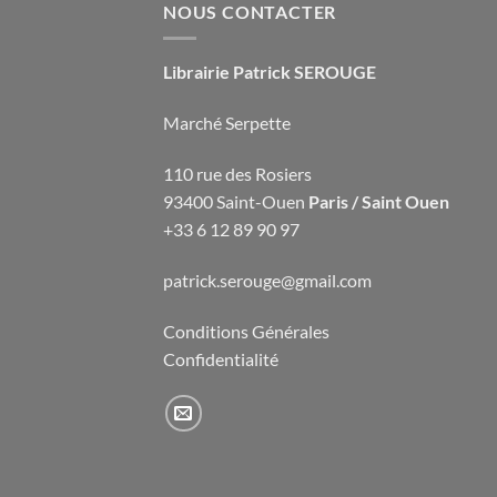
NOUS CONTACTER
Librairie Patrick SEROUGE
Marché Serpette
110 rue des Rosiers
93400 Saint-Ouen
Paris / Saint Ouen
+33 6 12 89 90 97
patrick.serouge@gmail.com
Conditions Générales
Confidentialité