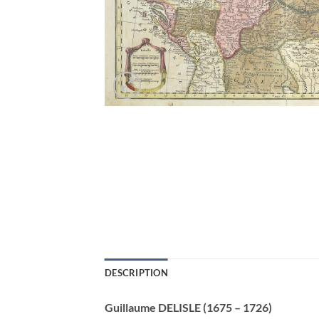
DESCRIPTION
Guillaume DELISLE (1675 – 1726)