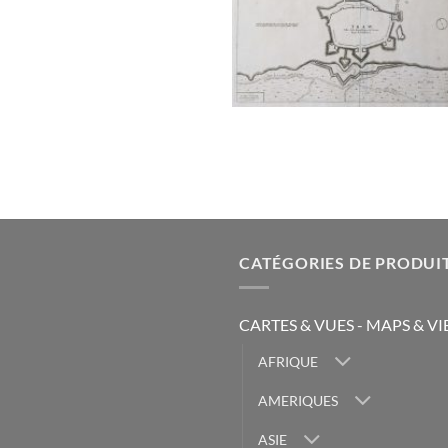
CATÉGORIES DE PRODUI
CARTES & VUES - MAPS & V
AFRIQUE
AMERIQUES
ASIE