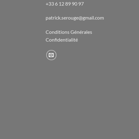
+33 6 12 89 90 97
patrick.serouge@gmail.com
Conditions Générales
Confidentialité