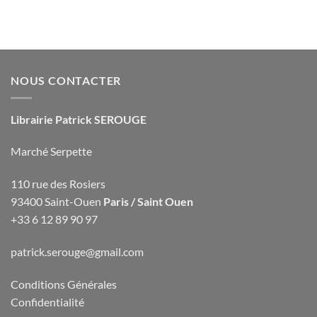
NOUS CONTACTER
Librairie Patrick SEROUGE
Marché Serpette
110 rue des Rosiers
93400 Saint-Ouen
Paris / Saint Ouen
+33 6 12 89 90 97
patrick.serouge@gmail.com
Conditions Générales
Confidentialité