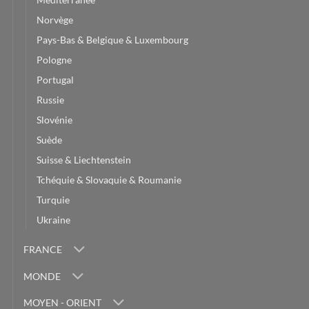
Norvège
Pays-Bas & Belgique & Luxembourg
Pologne
Portugal
Russie
Slovénie
Suède
Suisse & Liechtenstein
Tchéquie & Slovaquie & Roumanie
Turquie
Ukraine
FRANCE
MONDE
MOYEN - ORIENT