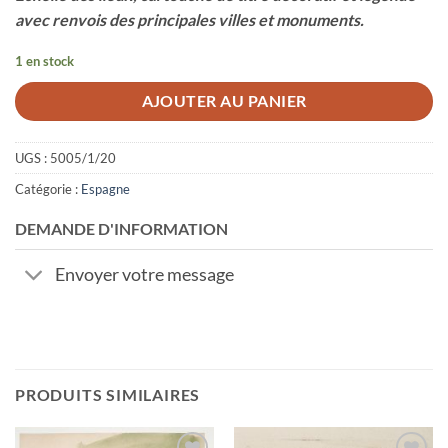
avec renvois des principales villes et monuments.
1 en stock
AJOUTER AU PANIER
UGS :
5005/1/20
Catégorie :
Espagne
DEMANDE D'INFORMATION
Envoyer votre message
PRODUITS SIMILAIRES