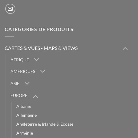
CATÉGORIES DE PRODUITS
CARTES & VUES - MAPS & VIEWS
AFRIQUE
AMERIQUES
ASIE
EUROPE
Albanie
Allemagne
Angleterre & Irlande & Ecosse
Arménie