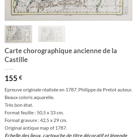
Carte chorographique ancienne de la
Castille
155
€
Epreuve originale réalisée en 1787. Philippe de Pretot auteur.
Beaux coloris aquarelle.
Très bon état.
Format feuille : 50,5 x 33 cm.
Format gravure : 42,5 x 29 cm.
Original antique map of 1787.
Echelle des lieux, cartouche de titre décoratif et légende