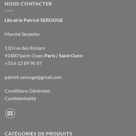
NOUS CONTACTER
Librairie Patrick SEROUGE
Marché Serpette
110 rue des Rosiers
93400 Saint-Ouen
Paris / Saint Ouen
+33 6 12 89 90 97
patrick.serouge@gmail.com
Conditions Générales
Confidentialité
CATÉGORIES DE PRODUITS