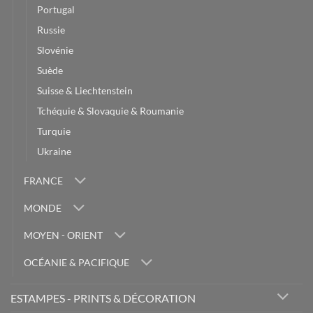
Portugal
Russie
Slovénie
Suède
Suisse & Liechtenstein
Tchéquie & Slovaquie & Roumanie
Turquie
Ukraine
FRANCE
MONDE
MOYEN - ORIENT
OCÉANIE & PACIFIQUE
ESTAMPES - PRINTS & DÉCORATION