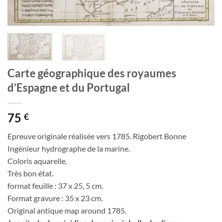
Carte géographique des royaumes
d’Espagne et du Portugal
75
€
Epreuve originale réalisée vers 1785. Rigobert Bonne
Ingénieur hydrographe de la marine.
Coloris aquarelle.
Très bon état.
format feuille : 37 x 25, 5 cm.
Format gravure : 35 x 23 cm.
Original antique map around 1785.