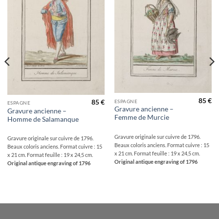
85
€
ESPAGNE
85
€
ESPAGNE
Gravure ancienne –
Gravure ancienne –
Femme de Murcie
Homme de Salamanque
Gravure originale sur cuivre de 1796.
Gravure originale sur cuivre de 1796.
Beaux coloris anciens. Format cuivre : 15
Beaux coloris anciens. Format cuivre : 15
x 21 cm. Format feuille : 19 x 24,5 cm.
x 21 cm. Format feuille : 19 x 24,5 cm.
Original antique engraving of 1796
Original antique engraving of 1796