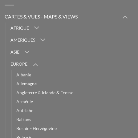
CARTES & VUES - MAPS & VIEWS
AFRIQUE
AMERIQUES
ASIE
EUROPE
Albanie
Allemagne
Angleterre & Irlande & Ecosse
Arménie
Autriche
Balkans
Bosnie - Herzégovine
Bulgarie