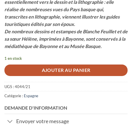
essentiellement vers le dessin et la lithographie : elle
réalise de nombreuses vues du Pays basque qui,
transcrites en lithographie, viennent illustrer les guides
touristiques édités par son époux.
De nombreux dessins et estampes de Blanche Feuillet et de
sa sœur Hélène, imprimées à Bayonne, sont conservés à la
médiathèque de Bayonne et au Musée Basque.
1 en stock
AJOUTER AU PANIER
UGS :
4044/21
Catégorie :
Espagne
DEMANDE D'INFORMATION
Envoyer votre message