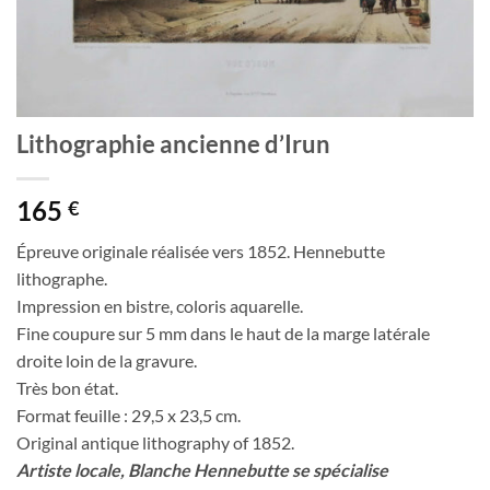
Lithographie ancienne d’Irun
165
€
Épreuve originale réalisée vers 1852. Hennebutte
lithographe.
Impression en bistre, coloris aquarelle.
Fine coupure sur 5 mm dans le haut de la marge latérale
droite loin de la gravure.
Très bon état.
Format feuille : 29,5 x 23,5 cm.
Original antique lithography of 1852.
Artiste locale, Blanche Hennebutte se spécialise