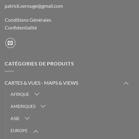
patrick.serouge@gmail.com
Conditions Générales
Confidentialité
CATÉGORIES DE PRODUITS
CARTES & VUES - MAPS & VIEWS
AFRIQUE
AMERIQUES
ASIE
EUROPE