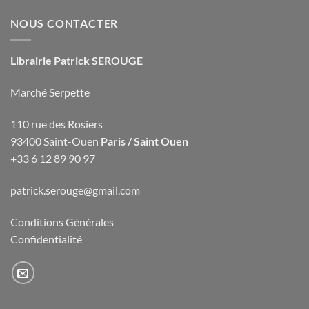
NOUS CONTACTER
Librairie Patrick SEROUGE
Marché Serpette
110 rue des Rosiers
93400 Saint-Ouen
Paris / Saint Ouen
+33 6 12 89 90 97
patrick.serouge@gmail.com
Conditions Générales
Confidentialité