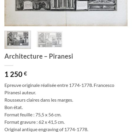
Architecture – Piranesi
1 250
€
Epreuve originale réalisée entre 1774-1778. Francesco
Piranesi auteur.
Rousseurs claires dans les marges.
Bon état.
Format feuille : 75,5 x 56 cm.
Format gravure : 62 x 41,5 cm.
Original antique engraving of 1774-1778.