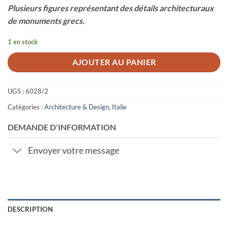
Plusieurs figures représentant des détails architecturaux
de monuments grecs.
1 en stock
AJOUTER AU PANIER
UGS :
6028/2
Catégories :
Architecture & Design
,
Italie
DEMANDE D'INFORMATION
Envoyer votre message
DESCRIPTION