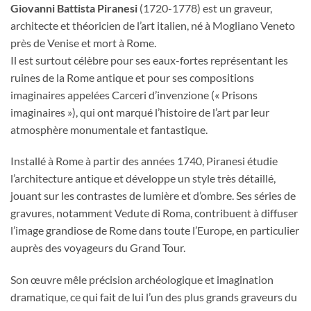
Giovanni Battista Piranesi
(1720-1778) est un graveur,
architecte et théoricien de l’art italien, né à Mogliano Veneto
près de Venise et mort à Rome.
Il est surtout célèbre pour ses eaux-fortes représentant les
ruines de la Rome antique et pour ses compositions
imaginaires appelées Carceri d’invenzione (« Prisons
imaginaires »), qui ont marqué l’histoire de l’art par leur
atmosphère monumentale et fantastique.
Installé à Rome à partir des années 1740, Piranesi étudie
l’architecture antique et développe un style très détaillé,
jouant sur les contrastes de lumière et d’ombre. Ses séries de
gravures, notamment Vedute di Roma, contribuent à diffuser
l’image grandiose de Rome dans toute l’Europe, en particulier
auprès des voyageurs du Grand Tour.
Son œuvre mêle précision archéologique et imagination
dramatique, ce qui fait de lui l’un des plus grands graveurs du