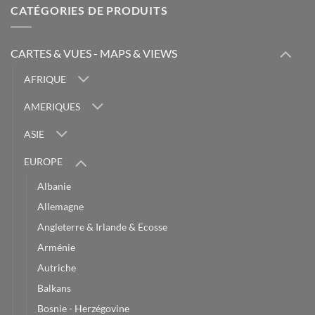
CATÉGORIES DE PRODUITS
CARTES & VUES - MAPS & VIEWS
AFRIQUE
AMERIQUES
ASIE
EUROPE
Albanie
Allemagne
Angleterre & Irlande & Ecosse
Arménie
Autriche
Balkans
Bosnie - Herzégovine