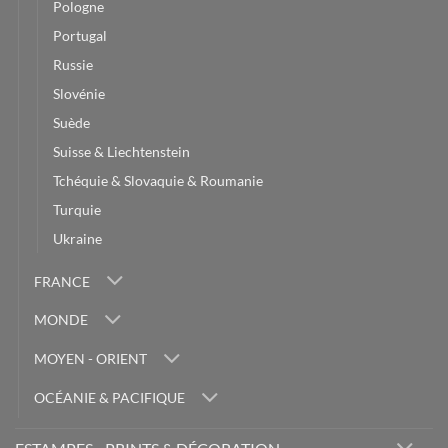
Pologne
Portugal
Russie
Slovénie
Suède
Suisse & Liechtenstein
Tchéquie & Slovaquie & Roumanie
Turquie
Ukraine
FRANCE
MONDE
MOYEN - ORIENT
OCÉANIE & PACIFIQUE