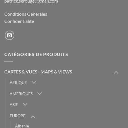
patrick.serouge@gmail.com
Conditions Générales
Confidentialité
CATÉGORIES DE PRODUITS
CARTES & VUES - MAPS & VIEWS
AFRIQUE
AMERIQUES
ASIE
EUROPE
Albanie