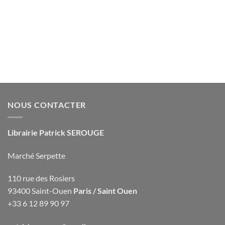
NOUS CONTACTER
Librairie Patrick SEROUGE
Marché Serpette
110 rue des Rosiers
93400 Saint-Ouen
Paris / Saint Ouen
+33 6 12 89 90 97