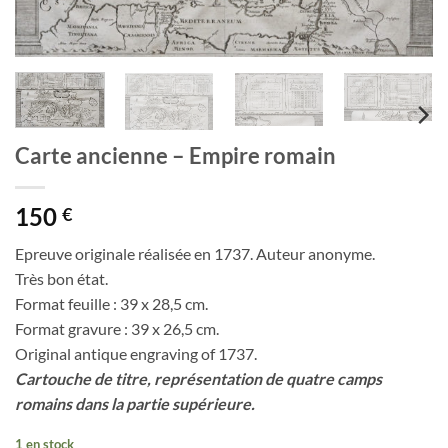
Carte ancienne – Empire romain
150
€
Epreuve originale réalisée en 1737. Auteur anonyme.
Très bon état.
Format feuille : 39 x 28,5 cm.
Format gravure : 39 x 26,5 cm.
Original antique engraving of 1737.
Cartouche de titre, représentation de quatre camps
romains dans la partie supérieure.
1 en stock