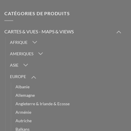
CATÉGORIES DE PRODUITS
CARTES & VUES - MAPS & VIEWS
AFRIQUE
AMERIQUES
ASIE
EUROPE
Albanie
Allemagne
Angleterre & Irlande & Ecosse
Arménie
Autriche
Balkans