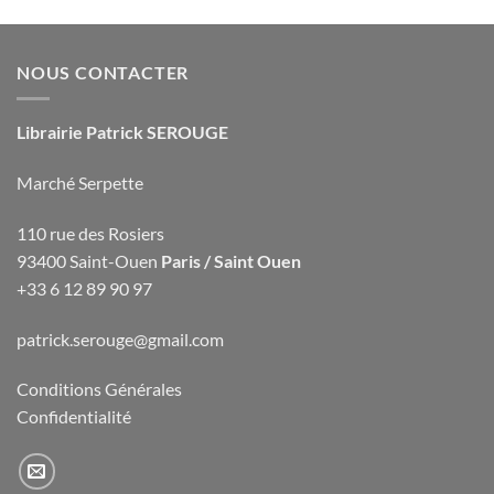
NOUS CONTACTER
Librairie Patrick SEROUGE
Marché Serpette
110 rue des Rosiers
93400 Saint-Ouen
Paris / Saint Ouen
+33 6 12 89 90 97
patrick.serouge@gmail.com
Conditions Générales
Confidentialité