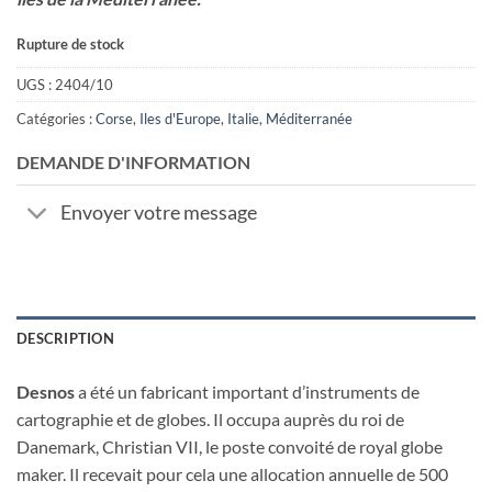
Rupture de stock
UGS :
2404/10
Catégories :
Corse
,
Iles d'Europe
,
Italie
,
Méditerranée
DEMANDE D'INFORMATION
Envoyer votre message
DESCRIPTION
Desnos
a été un fabricant important d’instruments de
cartographie et de globes. Il occupa auprès du roi de
Danemark, Christian VII, le poste convoité de royal globe
maker. Il recevait pour cela une allocation annuelle de 500