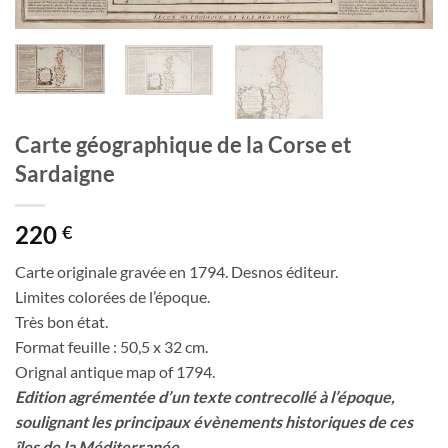
Carte géographique de la Corse et
Sardaigne
220
€
Carte originale gravée en 1794. Desnos éditeur.
Limites colorées de l’époque.
Très bon état.
Format feuille : 50,5 x 32 cm.
Orignal antique map of 1794.
Edition agrémentée d’un texte contrecollé à l’époque,
soulignant les principaux évènements historiques de ces
îles de la Méditerranée.