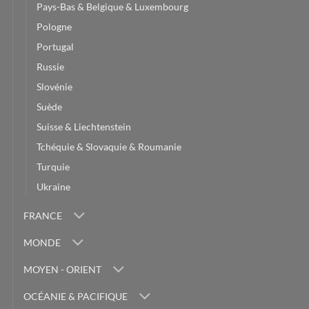
Pays-Bas & Belgique & Luxembourg
Pologne
Portugal
Russie
Slovénie
Suède
Suisse & Liechtenstein
Tchéquie & Slovaquie & Roumanie
Turquie
Ukraine
FRANCE
MONDE
MOYEN - ORIENT
OCÉANIE & PACIFIQUE