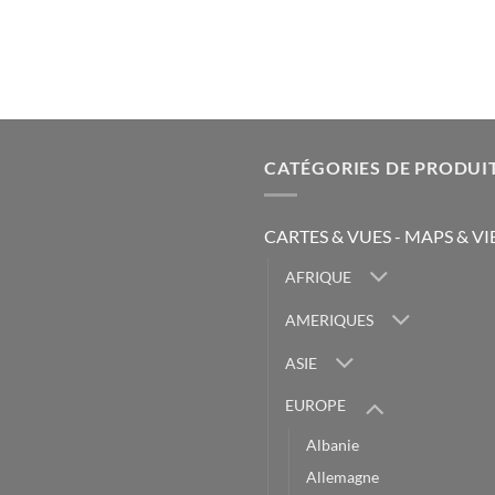
CATÉGORIES DE PRODUI
CARTES & VUES - MAPS & V
AFRIQUE
AMERIQUES
ASIE
EUROPE
Albanie
Allemagne