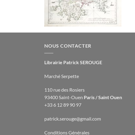
NOUS CONTACTER
Librairie Patrick SEROUGE
Marché Serpette
110 rue des Rosiers
93400 Saint-Ouen
Paris / Saint Ouen
+33 6 12 89 90 97
patrick.serouge@gmail.com
Conditions Générales