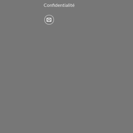
Confidentialité