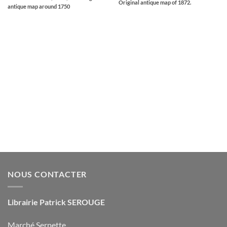
Original antique map of 1872.
antique map around 1750
NOUS CONTACTER
Librairie Patrick SEROUGE
Marché Serpette