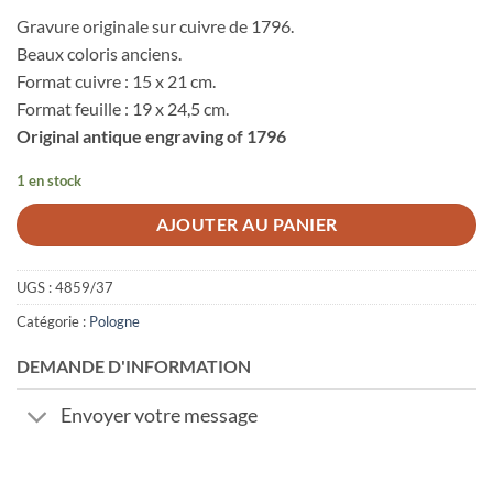
Gravure originale sur cuivre de 1796.
Beaux coloris anciens.
Format cuivre : 15 x 21 cm.
Format feuille : 19 x 24,5 cm.
Original antique engraving of 1796
1 en stock
AJOUTER AU PANIER
UGS :
4859/37
Catégorie :
Pologne
DEMANDE D'INFORMATION
Envoyer votre message