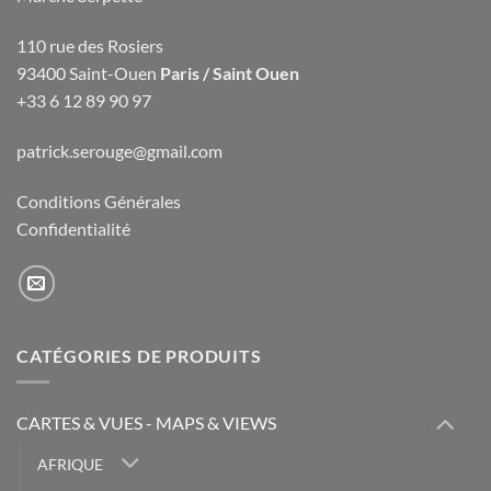
110 rue des Rosiers
93400 Saint-Ouen
Paris / Saint Ouen
+33 6 12 89 90 97
patrick.serouge@gmail.com
Conditions Générales
Confidentialité
CATÉGORIES DE PRODUITS
CARTES & VUES - MAPS & VIEWS
AFRIQUE