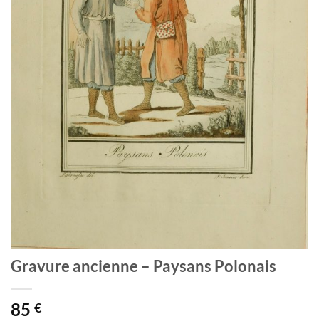
Gravure ancienne – Paysans Polonais
85
€