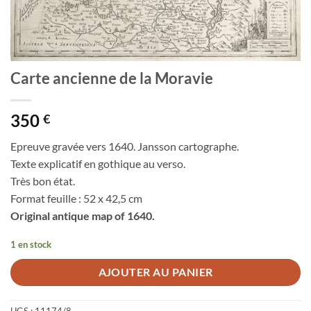
Carte ancienne de la Moravie
350
€
Epreuve gravée vers 1640. Jansson cartographe.
Texte explicatif en gothique au verso.
Très bon état.
Format feuille : 52 x 42,5 cm
Original antique map of 1640.
1 en stock
AJOUTER AU PANIER