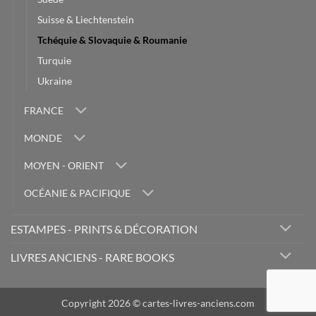
Suisse & Liechtenstein
Tchéquie & Slovaquie & Roumanie
Turquie
Ukraine
FRANCE
MONDE
MOYEN - ORIENT
OCÉANIE & PACIFIQUE
ESTAMPES - PRINTS & DÉCORATION
LIVRES ANCIENS - RARE BOOKS
Copyright 2026 © cartes-livres-anciens.com