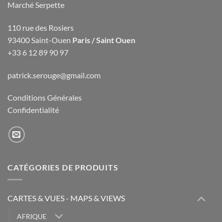
Marché Serpette
110 rue des Rosiers
93400 Saint-Ouen
Paris / Saint Ouen
+33 6 12 89 90 97
patrick.serouge@gmail.com
Conditions Générales
Confidentialité
CATÉGORIES DE PRODUITS
CARTES & VUES - MAPS & VIEWS
AFRIQUE