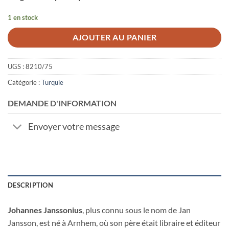
1 en stock
AJOUTER AU PANIER
UGS :
8210/75
Catégorie :
Turquie
DEMANDE D'INFORMATION
Envoyer votre message
DESCRIPTION
Johannes Janssonius
, plus connu sous le nom de Jan
Jansson, est né à Arnhem, où son père était libraire et éditeur