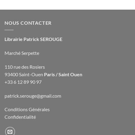
NOUS CONTACTER
Librairie Patrick SEROUGE
Marché Serpette
110 rue des Rosiers
93400 Saint-Ouen
Paris / Saint Ouen
+33 6 12 89 90 97
patrick.serouge@gmail.com
Conditions Générales
Confidentialité