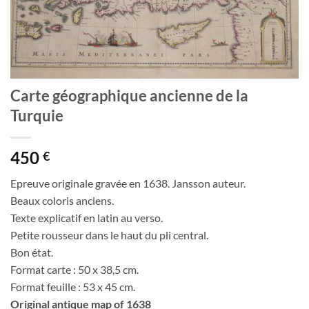
Carte géographique ancienne de la
Turquie
450
€
Epreuve originale gravée en 1638. Jansson auteur.
Beaux coloris anciens.
Texte explicatif en latin au verso.
Petite rousseur dans le haut du pli central.
Bon état.
Format carte : 50 x 38,5 cm.
Format feuille : 53 x 45 cm.
Original antique map of 1638