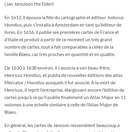
(Jan Janszoon the Elder).
En 1612, il épousa la fille du cartographe et éditeur Jodocus
Hondius, puis s’installa à Amsterdam en tant qu’éditeur de
livres. En 1616, il publie ses premières cartes de France et
d’Italie et produit à partir de ce moment un très grand
nombre de cartes, tout à fait comparables à celles de la
famille Blaeu, car très proches en quantité et en qualité.
De 1630 à 1638 environ, il s’associa à son beau-frère,
Henricus Hondius, et publia de nouvelles éditions des atlas
Mercator / Hondius auxquels il fut associé. À la mort de
Henricus, il reprit l’entreprise, élargissant encore l’édition de
cartes jusqu’à ce qu’il publie finalement un Atlas Major en 11
volumes à une échelle similaire à celle de l’Atlas Major de
Blaeu.
En général, les cartes de Jansson ressemblent beaucoup à