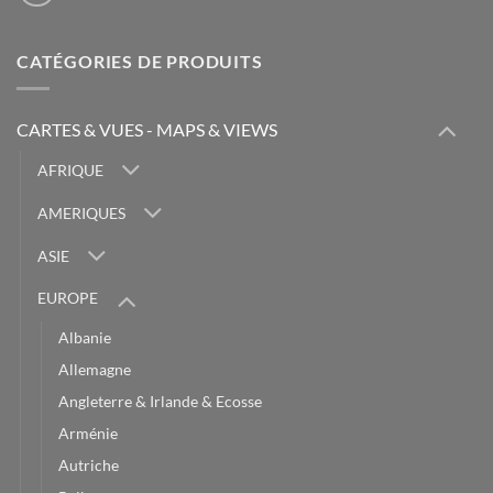
CATÉGORIES DE PRODUITS
CARTES & VUES - MAPS & VIEWS
AFRIQUE
AMERIQUES
ASIE
EUROPE
Albanie
Allemagne
Angleterre & Irlande & Ecosse
Arménie
Autriche