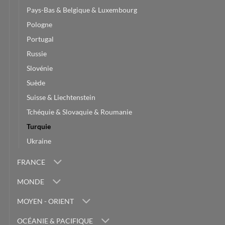
Pays-Bas & Belgique & Luxembourg
Pologne
Portugal
Russie
Slovénie
Suède
Suisse & Liechtenstein
Tchéquie & Slovaquie & Roumanie
Turquie
Ukraine
FRANCE
MONDE
MOYEN - ORIENT
OCÉANIE & PACIFIQUE