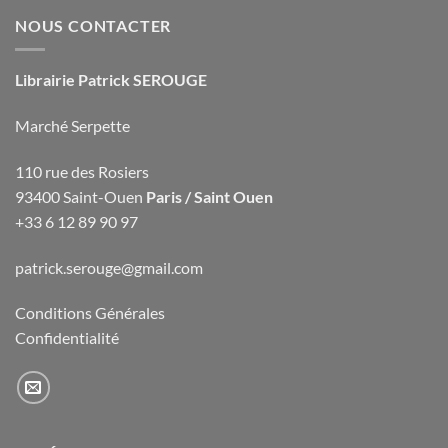
NOUS CONTACTER
Librairie Patrick SEROUGE
Marché Serpette
110 rue des Rosiers
93400 Saint-Ouen
Paris / Saint Ouen
+33 6 12 89 90 97
patrick.serouge@gmail.com
Conditions Générales
Confidentialité