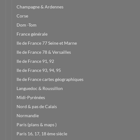
Champagne & Ardennes
Corse
Dom -Tom
France générale
Ile de France 77 Seine et Marne
Ile de France 78 & Versailles
Ile de France 91, 92
Ile de France 93, 94, 95
Ile de France cartes géographiques
Languedoc & Roussillon
Midi-Pyrénées
Nord & pas de Calais
Normandie
Paris (plans & maps )
Paris 16, 17, 18 ème siècle