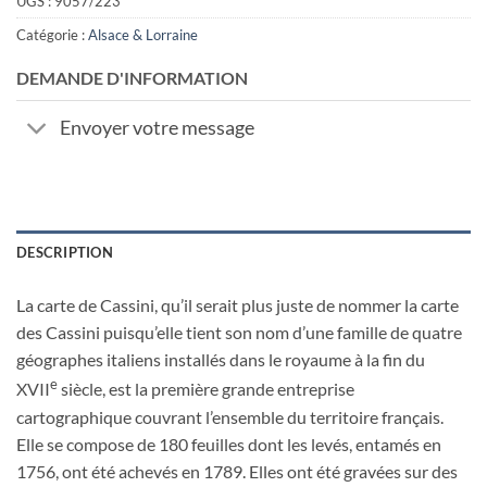
UGS :
9057/223
Catégorie :
Alsace & Lorraine
DEMANDE D'INFORMATION
Envoyer votre message
DESCRIPTION
La carte de Cassini, qu’il serait plus juste de nommer la carte
des Cassini puisqu’elle tient son nom d’une famille de quatre
géographes italiens installés dans le royaume à la fin du
e
XVII
siècle, est la première grande entreprise
cartographique couvrant l’ensemble du territoire français.
Elle se compose de 180 feuilles dont les levés, entamés en
1756, ont été achevés en 1789. Elles ont été gravées sur des