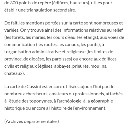
de 300 points de repère (édifices, hauteurs), utiles pour
établir une triangulation secondaire.
De fait, les mentions portées sur la carte sont nombreuses et
variées. On y trouve ainsi des informations relatives au relief
(les forêts, les marais, les cours d’eau, les étangs), aux voies de
communication (les routes, les canaux, les ponts), à
l’organisation administrative et religieuse (les limites de
province, de diocèse, les paroisses) ou encore aux édifices
civils et religieux (églises, abbayes, prieurés, moulins,
châteaux).
La carte de Cassini est encore utilisée aujourd’hui par de
nombreux chercheurs, amateurs ou professionnels, attachés
à l’étude des toponymes, à l’archéologie, à la géographie
historique ou encore à l’histoire de l’environnement.
(Archives départementales)