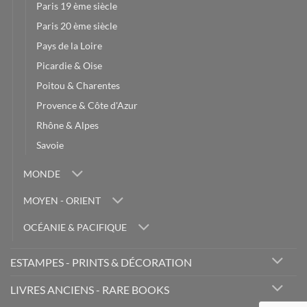
Paris 19 ème siècle
Paris 20 ème siècle
Pays de la Loire
Picardie & Oise
Poitou & Charentes
Provence & Côte d'Azur
Rhône & Alpes
Savoie
MONDE
MOYEN - ORIENT
OCÉANIE & PACIFIQUE
ESTAMPES - PRINTS & DÉCORATION
LIVRES ANCIENS - RARE BOOKS